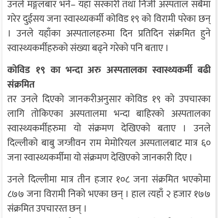
उनले मङ्गलबार भने– यहाँ सरकारी तथा निजी अस्पताल सबैमा
गरेर दुईसय जना स्वास्थ्यकर्मी कोविड १९ को विरामी परेका छन्
। उनले यहाँका अस्पतालहरुमा दिन प्रतिदिन संक्रमित हुने
स्वास्थ्यकर्मीहरुको संख्या बढ्ने गरेको पनि बताए ।
कोविड १९ का भन्दा अरु अस्पतालका स्वास्थ्यकर्मी बढी
संक्रमित
तर उनले दिएको जानकरीअनुसार कोविड १९ को उपचारका
लागि तोकिएका अस्पतालमा भन्दा बाहिरको अस्पतालका
स्वास्थ्यकर्मीहरुमा यो संक्रमण देखिएको बताए । उनले
दिल्लीको बाबु जग्जीवन राम मेमोरियल अस्पतालबाट मात्र ६०
जना स्वास्थ्यकर्मीमा यो संक्रमण देखिएको जानकारी दिए ।
उनले दिल्लीमा मात्र तीन हजार १०८ जना संक्रमित भएकोमा
८७७ जना विरामी निको भएका छन् । हाल त्यहाँ २ हजार १७७
संक्रमित उपचाररत छन् ।