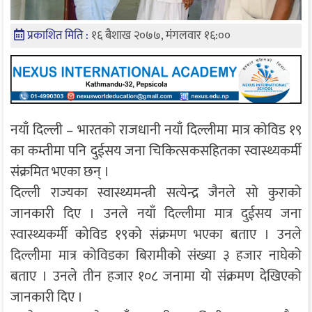
प्रकाशित मिति :
१६ बैशाख २०७७, मंगलवार १६:००
नयाँ दिल्ली – भारतको राजधानी नयाँ दिल्लीमा मात्र कोविड १९
का कम्तीमा पनि दुईसय जना चिकित्सकसहितका स्वास्थ्यकर्मी
संक्रमित भएका छन् ।
दिल्ली राज्यका स्वास्थ्यमन्त्री सत्येन्द्र जैनले सो कुराको
जानकारी दिए । उनले नयाँ दिल्लीमा मात्र दुईसय जना
स्वास्थ्यकर्मी कोविड १९को संक्रमण भएका बताए । उनले
दिल्लीमा मात्र कोविडका बिरामीको संख्या ३ हजार नाघेको
बताए । उनले तीन हजार १०८ जनामा यो संक्रमण देखिएको
जानकारी दिए ।