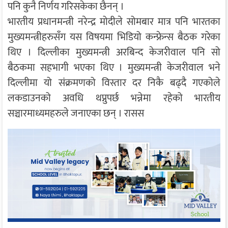
पनि कुनै निर्णय गरिसकेका छैनन् ।
भारतीय प्रधानमन्त्री नरेन्द्र मोदीले सोमबार मात्र पनि भारतका
मुख्यमन्त्रीहरुसँग यस विषयमा भिडियो कन्फ्रेन्स बैठक गरेका
थिए । दिल्लीका मुख्यमन्त्री अरबिन्द केजरीवाल पनि सो
बैठकमा सहभागी भएका थिए । मुख्यमन्त्री केजरीवाल भने
दिल्लीमा यो संक्रमणको विस्तार दर निकै बढ्दै गएकोले
लकडाउनको अवधि थप्नुपर्छ भन्नेमा रहेको भारतीय
सञ्चारमाध्यमहरुले जनाएका छन् । रासस