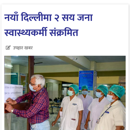
नयाँ दिल्लीमा २ सय जना
स्वास्थ्यकर्मी संक्रमित
उपहार खबर