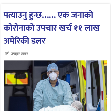
पत्याउनु हुन्छ…… एक जनाको
कोरोनाको उपचार खर्च ११ लाख
अमेरिकी डलर
उपहार खबर