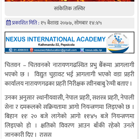
सांकेतिक तस्विर
प्रकाशित मिति :
१५ बैशाख २०७७, सोमबार १४:४५
चितवन – चितवनको नारायणगढस्थित प्रभु बैंकमा आगलागी
भएको छ । विद्युत चुहावट भई आगलागी भएको वडा प्रहरी
कार्यालय नारायणगढका प्रहरी निरीक्षक रवीनबाबु रेग्मी बताए ।
उनका अनुसार स्थानीयवासी, नेपाल प्रहरी, सशस्त्र प्रहरी, नेपाली
सेना र दमकलको सक्रियतामा आगो नियन्त्रणमा लिइएको छ ।
बिहान ११ः २० बजे लागेको आगो ११ः४५ बजे नियन्त्रणमा
लिइएको हो । क्षतिको विवरण आउन बाँकी रहेको उनले
जानकारी दिए । रासस