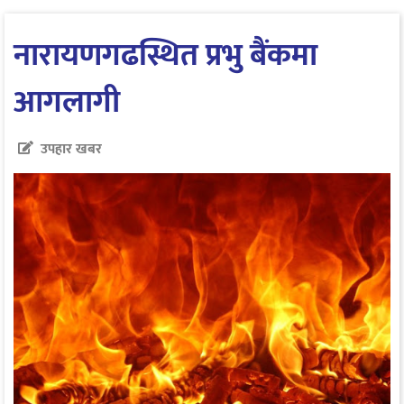
नारायणगढस्थित प्रभु बैंकमा
आगलागी
उपहार खबर