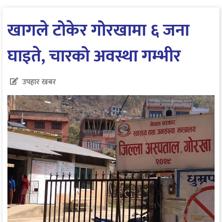
खागले टोकेर गोरखामा ६ जना
घाइते, चारको अवस्था गम्भीर
उपहार खबर