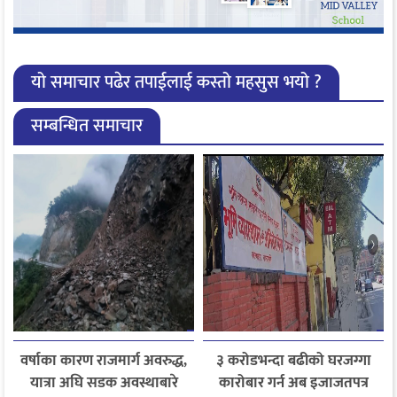
यो समाचार पढेर तपाईलाई कस्तो महसुस भयो ?
सम्बन्धित समाचार
वर्षाका कारण राजमार्ग अवरुद्ध,
३ करोडभन्दा बढीको घरजग्गा
यात्रा अघि सडक अवस्थाबारे
कारोबार गर्न अब इजाजतपत्र