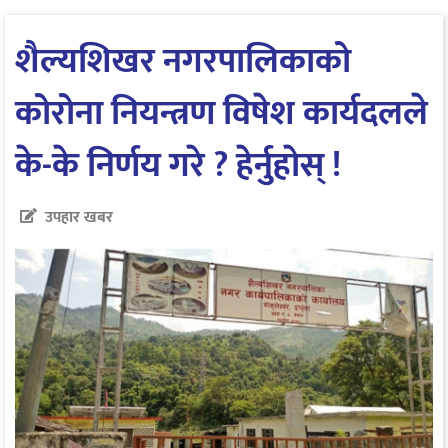
शैल्यशिखर नगरपालिकाको
कोरोना नियन्त्रण विषेश कार्यदलले
के-के निर्णय गरे ? हेर्नुहाेस् !
उपहार खबर