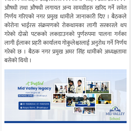
औषधी तथा औषधी लगायत अन्य सामग्रीहरु खरिद गर्ने समेत
निर्णय गरिएको नगर प्रमुख धामीले जानाकारी दिए । बैठकले
कोरोना भाईरस संक्रमणको रोकथामका लागी सरकारले थप
गरेको दोस्रो पटकको लकडाउनको पुर्णरुपमा पालना गर्नका
लागी ईलाका प्रहरी कार्यालय गोकुलेश्वरलाई अनुरोध गर्ने निर्णय
गरेको छ । बैठक नगर प्रमुख अमर सिंह धामीको अध्यक्षतामा
बसेको थियो ।