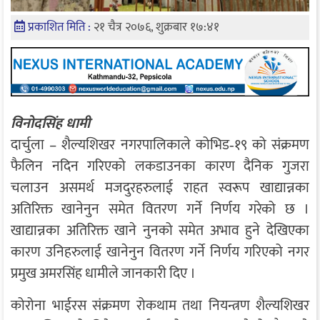
प्रकाशित मिति :
२१ चैत्र २०७६, शुक्रबार १७:४१
विनोदसिंह धामी
दार्चुला – शैल्यशिखर नगरपालिकाले कोभिड‐१९ को संक्रमण
फैलिन नदिन गरिएको लकडाउनका कारण दैनिक गुजरा
चलाउन असमर्थ मजदुरहरुलाई राहत स्वरूप खाद्यान्नका
अतिरिक्त खानेनुन समेत वितरण गर्ने निर्णय गरेको छ ।
खाद्यान्नका अतिरिक्त खाने नुनको समेत अभाव हुने देखिएका
कारण उनिहरुलाई खानेनुन वितरण गर्ने निर्णय गरिएको नगर
प्रमुख अमरसिंह धामीले जानकारी दिए ।
कोरोना भाईरस संक्रमण रोकथाम तथा नियन्त्रण शैल्यशिखर