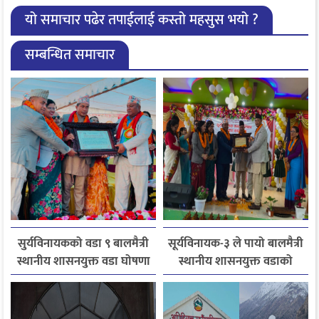
यो समाचार पढेर तपाईलाई कस्तो महसुस भयो ?
सम्बन्धित समाचार
सुर्यविनायकको वडा ९ बालमैत्री
सूर्यविनायक-३ ले पायो बालमैत्री
स्थानीय शासनयुक्त वडा घोषणा
स्थानीय शासनयुक्त वडाको
मान्यता