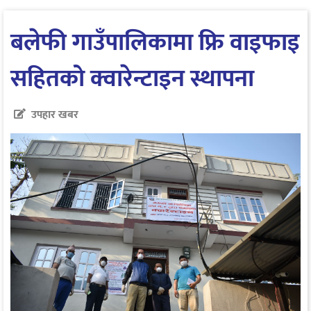
बलेफी गाउँपालिकामा फ्रि वाइफाइ
सहितको क्वारेन्टाइन स्थापना
उपहार खबर