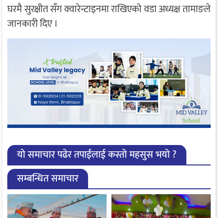
घरमै सुरक्षीत सँग क्वारेन्टाइनमा राखिएको वडा अध्यक्ष तामाङले
जानकारी दिए ।
यो समाचार पढेर तपाईलाई कस्तो महसुस भयो ?
सम्बन्धित समाचार