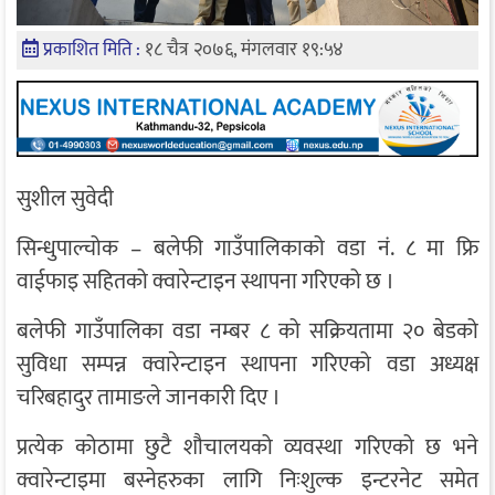
प्रकाशित मिति :
१८ चैत्र २०७६, मंगलवार १९:५४
सुशील सुवेदी
सिन्धुपाल्चोक – बलेफी गाउँपालिकाको वडा नं. ८ मा फ्रि
वाईफाइ सहितको क्वारेन्टाइन स्थापना गरिएको छ ।
बलेफी गाउँपालिका वडा नम्बर ८ को सक्रियतामा २० बेडको
सुविधा सम्पन्न क्वारेन्टाइन स्थापना गरिएको वडा अध्यक्ष
चरिबहादुर तामाङले जानकारी दिए ।
प्रत्येक कोठामा छुटै शौचालयको व्यवस्था गरिएको छ भने
क्वारेन्टाइमा बस्नेहरुका लागि निःशुल्क इन्टरनेट समेत