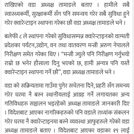
राखिएको वडा अध्यक्ष तामाङले बताए । हामीले सबै
स्वास्थ्यकर्मी, सुरक्षाकर्मी सँग पनि समन्वय गरेर सबै सुविधा हुने
गरेर क्वारेन्टाइन स्थापना गरेका छौ वडा अध्यक्ष तामाङले भने ।
बलेफी ८ ले स्थापना गरेको सुविधासम्पन्न क्वारेन्टाइनको वाग्मती
प्रदेशका पर्यटन,उद्योग, वन तथा वातवरण मन्त्री अरुण नेपालले
निरीक्षण समेत गरेका थिए । “मन्त्री ज्युले पनि निरीक्षण गर्नुभयो
राम्रो छ भनेर हौसाला दिनु भएको छ, हामी अन्यत्र पनि यस्तै
क्वारेन्टाइन स्थापना गर्ने छौ”, वडा अध्यक्ष तामाङले भने ।
वडा को सक्रियतामा गाउँमा पुगेर सचेतना दिने, प्रहरी सँग समन्व्य
गरेर घरमा नै बस्न स्थानीयलाई आग्रह गर्ने लगायतका अन्य
गतिविधहरु सञ्चालन भइरहेको अध्यक्ष तामाङले जानकारी दिए
। विदेशबाट आएका नागरिकहरुको पनि वडाले तथ्यांक संकलन
गरेर घरमा नै क्वारेन्टाइनमा बस्ने व्यवस्था आफुहरुले गरेको वडा
अध्यक्ष तामाङले बताए । विदेशबाट आएका वडाका १९ लाई