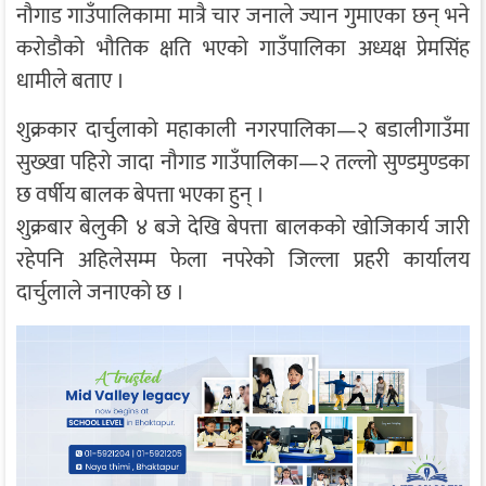
नौगाड गाउँपालिकामा मात्रै चार जनाले ज्यान गुमाएका छन् भने
करोडौको भौतिक क्षति भएको गाउँपालिका अध्यक्ष प्रेमसिंह
धामीले बताए ।
शुक्रकार दार्चुलाको महाकाली नगरपालिका—२ बडालीगाउँमा
सुख्खा पहिरो जादा नौगाड गाउँपालिका—२ तल्लो सुण्डमुण्डका
छ वर्षीय बालक बेपत्ता भएका हुन् ।
शुक्रबार बेलुकीे ४ बजे देखि बेपत्ता बालकको खोजिकार्य जारी
रहेपनि अहिलेसम्म फेला नपरेको जिल्ला प्रहरी कार्यालय
दार्चुलाले जनाएको छ ।