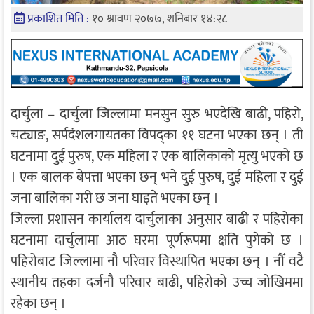
प्रकाशित मिति :
१० श्रावण २०७७, शनिबार १४:२८
दार्चुला – दार्चुला जिल्लामा मनसुन सुरु भएदेखि बाढी, पहिरो,
चट्याङ, सर्पदंशलगायतका विपद्का ११ घटना भएका छन् । ती
घटनामा दुई पुरुष, एक महिला र एक बालिकाको मृत्यु भएको छ
। एक बालक बेपत्ता भएका छन् भने दुई पुरुष, दुई महिला र दुई
जना बालिका गरी छ जना घाइते भएका छन् ।
जिल्ला प्रशासन कार्यालय दार्चुलाका अनुसार बाढी र पहिरोका
घटनामा दार्चुलामा आठ घरमा पूर्णरूपमा क्षति पुगेको छ ।
पहिरोबाट जिल्लामा नौ परिवार विस्थापित भएका छन् । नौँ वटै
स्थानीय तहका दर्जनौ परिवार बाढी, पहिरोको उच्च जोखिममा
रहेका छन् ।