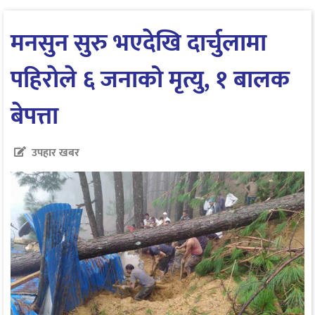
मनसुन सुरु भएदेखि दार्चुलामा
पहिराेले ६ जनाको मृत्यु, १ बालक
बेपत्ता
उपहार खबर