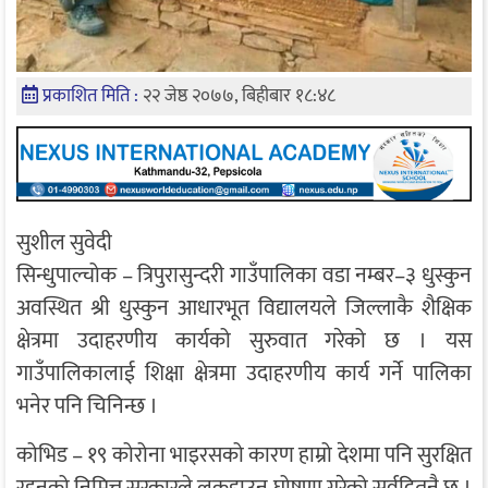
प्रकाशित मिति :
२२ जेष्ठ २०७७, बिहीबार १८:४८
सुशील सुवेदी
सिन्धुपाल्चोक – त्रिपुरासुन्दरी गाउँपालिका वडा नम्बर–३ धुस्कुन
अवस्थित श्री धुस्कुन आधारभूत विद्यालयले जिल्लाकै शैक्षिक
क्षेत्रमा उदाहरणीय कार्यको सुरुवात गरेको छ । यस
गाउँपालिकालाई शिक्षा क्षेत्रमा उदाहरणीय कार्य गर्ने पालिका
भनेर पनि चिनिन्छ ।
कोभिड – १९ कोरोना भाइरसको कारण हाम्रो देशमा पनि सुरक्षित