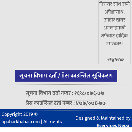
निरन्तर साथ रहने
अपेक्षासाथ,
उपहार खबर
अनलाइनको
तर्फबाट हार्दिक
नमस्कार।
सञ्चालक
सूचना विभाग दर्ता / प्रेस काउन्सिल सूचिकरण
सूचना विभाग दर्ता नम्बर : १६९८/०७६-७७
प्रेस काउन्सिल दर्ता नम्बर : ४७७/०७६-७७
Copyright 2019 ©
Designed & Maintained by
upaharkhabar.com | All rights
Eservices Nepal
reserved.