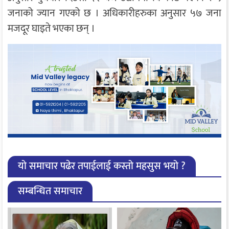
जनाको ज्यान गएको छ । अधिकारीहरुका अनुसार ५७ जना
मजदूर घाइते भएका छन् ।
यो समाचार पढेर तपाईलाई कस्तो महसुस भयो ?
सम्बन्धित समाचार