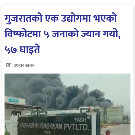
गुजरातको एक उद्योगमा भएको
विष्फोटमा ५ जनाको ज्यान गयो,
५७ घाइते
उपहार खबर