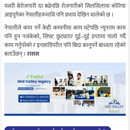
यसरी बेरोजगारी दर बढेपछि रोजगारीको सिलसिलामा कोरिया
आइपुगेका नेपालीहरूमाथि पनि प्रभाव देखिन थालेको छ ।
नेपालीले काम गर्ने केही कम्पनीमा काम घटेपछि न्यूनतम काम
पनि हुन नसकेको, सिफ्ट छुट्याएर दुई–दुई हप्तामा पालो गर्दै
काम गर्नुपरेको र इच्छाविपरीत पनि बिदा बस्नुपर्ने बाध्यता रहेको
बताउँछन् ।
रासस