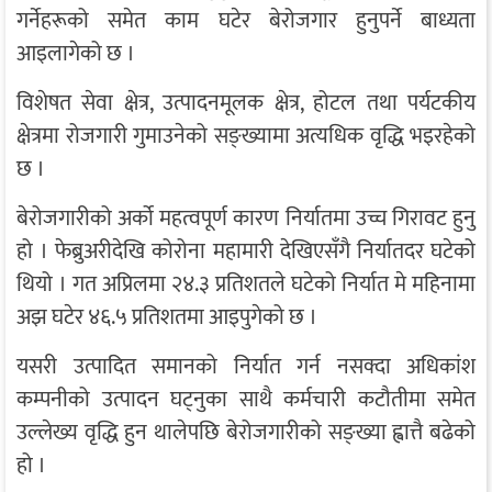
गर्नेहरूको समेत काम घटेर बेरोजगार हुनुपर्ने बाध्यता
आइलागेको छ ।
विशेषत सेवा क्षेत्र, उत्पादनमूलक क्षेत्र, होटल तथा पर्यटकीय
क्षेत्रमा रोजगारी गुमाउनेको सङ्ख्यामा अत्यधिक वृद्धि भइरहेको
छ ।
बेरोजगारीको अर्को महत्वपूर्ण कारण निर्यातमा उच्च गिरावट हुनु
हो । फेब्रुअरीदेखि कोरोना महामारी देखिएसँगै निर्यातदर घटेको
थियो । गत अप्रिलमा २४.३ प्रतिशतले घटेको निर्यात मे महिनामा
अझ घटेर ४६.५ प्रतिशतमा आइपुगेको छ ।
यसरी उत्पादित समानको निर्यात गर्न नसक्दा अधिकांश
कम्पनीको उत्पादन घट्नुका साथै कर्मचारी कटौतीमा समेत
उल्लेख्य वृद्धि हुन थालेपछि बेरोजगारीको सङ्ख्या ह्वात्तै बढेको
हो ।