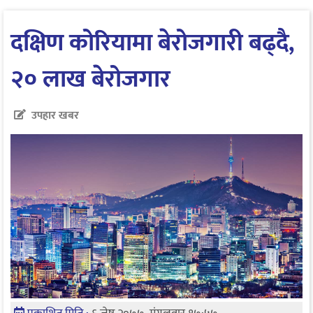
दक्षिण कोरियामा बेरोजगारी बढ्दै,
२० लाख बेरोजगार
उपहार खबर