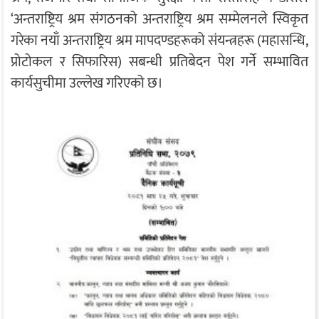
‘अन्तराष्ट्रिय श्रम संगठनको अन्तराष्ट्रिय श्रम सम्मेलनले स्विकृत
गरेका नयाँ अन्तराष्ट्रिय श्रम मापदण्डहरूको संयन्त्रहरू (महासन्धि,
प्रोटोकल र सिफारिस) सबन्धी प्रतिबेदन पेश गर्ने सम्भावित
कार्यसुचीमा उल्लेख गरिएको छ।