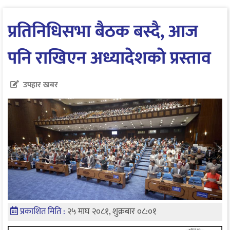
प्रतिनिधिसभा बैठक बस्दै, आज
पनि राखिएन अध्यादेशकाे प्रस्ताव
उपहार खबर
प्रकाशित मिति :
२५ माघ २०८१, शुक्रबार ०८:०१