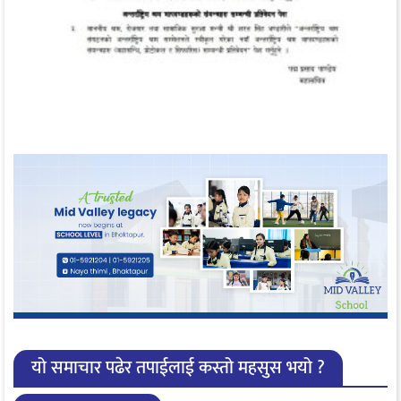
यो समाचार पढेर तपाईलाई कस्तो महसुस भयो ?