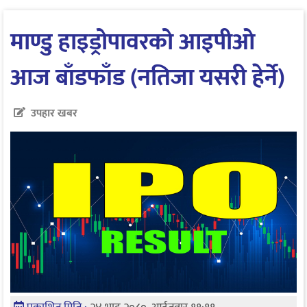
माण्डु हाइड्रोपावरको आइपीओ
आज बाँडफाँड (नतिजा यसरी हेर्ने)
उपहार खबर