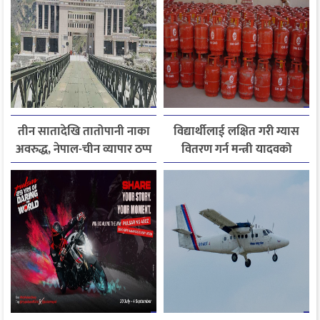
तीन सातादेखि तातोपानी नाका
विद्यार्थीलाई लक्षित गरी ग्यास
अवरुद्ध, नेपाल-चीन व्यापार ठप्प
वितरण गर्न मन्त्री यादवको
निर्देशन