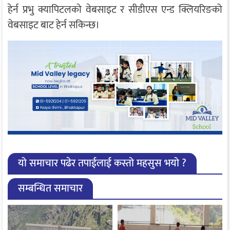
हेर्न प्रभु क्यापिटलको वेबसाइट र सीडीएस एन्ड क्लियरिङको
वेबसाइट बाट हेर्न सकिन्छ।
यो समाचार पढेर तपाईलाई कस्तो महसुस भयो ?
सम्बन्धित समाचार