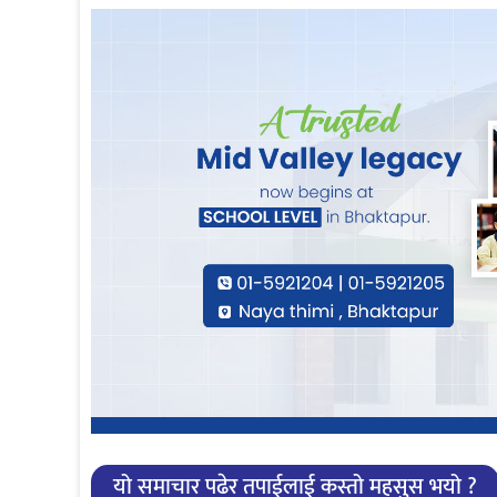
यो समाचार पढेर तपाईलाई कस्तो महसुस भयो ?