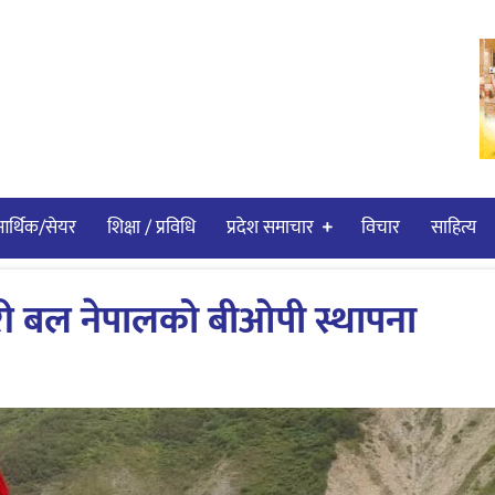
र्थिक/सेयर
शिक्षा / प्रविधि
प्रदेश समाचार
विचार
साहित्य
्रहरी बल नेपालको बीओपी स्थापना