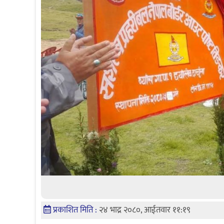
प्रकाशित मिति :
२४ भाद्र २०८०, आईतवार ११:१९