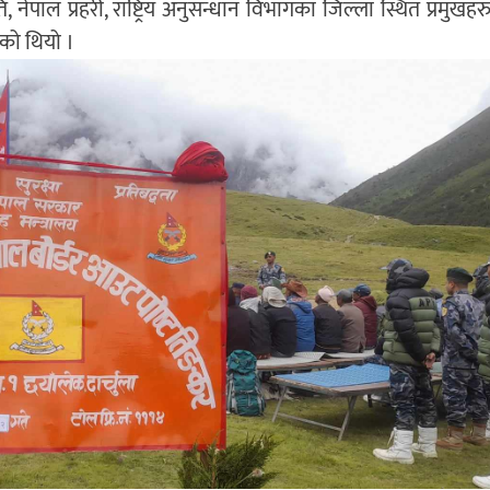
, नेपाल प्रहरी, राष्ट्रिय अनुसन्धान विभागका जिल्ला स्थित प्रमुख
ेको थियो ।