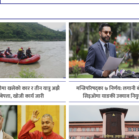
मा खसेको कार र तीन यात्रु अझै
मन्त्रिपरिषद्का ७ निर्णय: लगानी ब
बेपत्ता, खोजी कार्य जारी
सिइओमा याङकी उक्याव नियुक