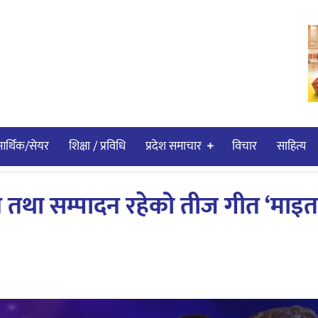
र्थिक/सेयर
शिक्षा / प्रविधि
प्रदेश समाचार
विचार
साहित्य
देशन तथा सम्पादन रहेको तीज गीत ‘माइत