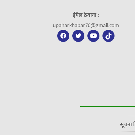
ईमेल ठेगाना :
upaharkhabar76@gmail.com
सूचना 