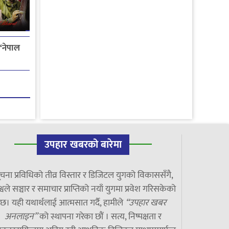
‘नेपाल
उपहार खबरको बारेमा
चना प्रविधिको तीव्र विस्तार र डिजिटल युगको विकाससँगै,
्वले सञ्चार र समाचार प्राप्तिको नयाँ युगमा प्रवेश गरिसकेको
छ। यही यथार्थलाई आत्मसात गर्दै, हामीले
“उपहार खबर
अनलाइन”
को स्थापना गरेका छौं । सत्य, निष्पक्षता र