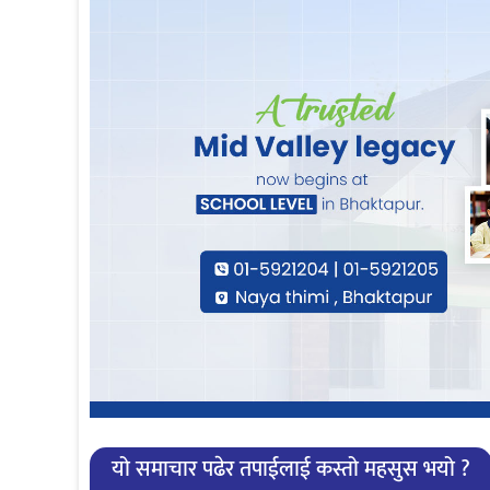
यो समाचार पढेर तपाईलाई कस्तो महसुस भयो ?