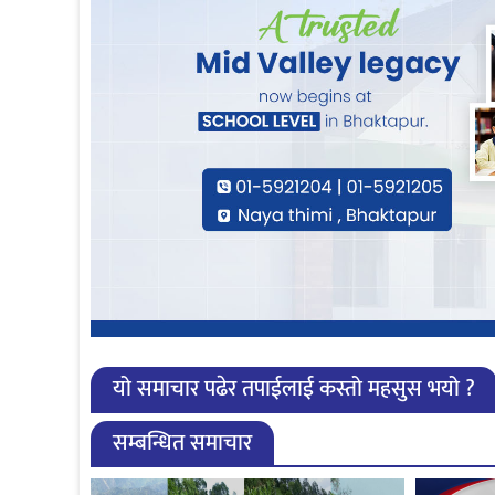
यो समाचार पढेर तपाईलाई कस्तो महसुस भयो ?
सम्बन्धित समाचार