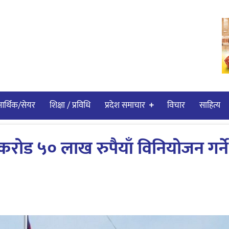
र्थिक/सेयर
शिक्षा / प्रविधि
प्रदेश समाचार
विचार
साहित्य
करोड ५० लाख रुपैयाँ विनियोजन गर्ने