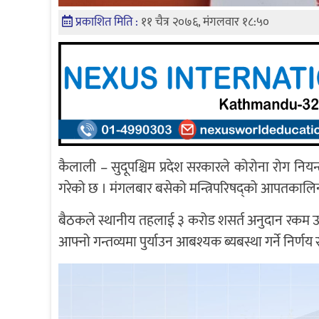
प्रकाशित मिति :
११ चैत्र २०७६, मंगलवार १८:५०
कैलाली – सुदूपश्चिम प्रदेश सरकारले कोरोना रोग नियन
गरेको छ । मंगलबार बसेको मन्त्रिपरिषद्को आपतकालिन
बैठकले स्थानीय तहलाई ३ करोड शसर्त अनुदान रकम उपल
आफ्नो गन्तव्यमा पुर्याउन आबश्यक ब्यबस्था गर्ने निर्ण