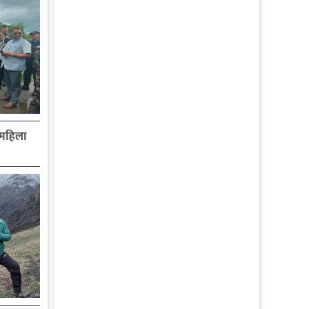
 महिला