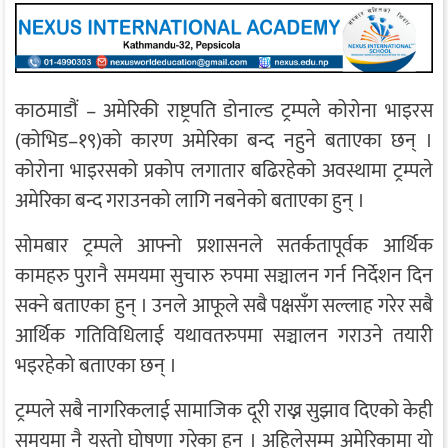
काठमाडौं – अमेरिकी राष्ट्रपति डोनाल्ड ट्रम्पले कोरोना भाइरस
(कोभिड–१९)को कारण अमेरिका बन्द नहुने बताएका छन् ।
कोरोना भाइरसको प्रकोप लगातार बढिरहेको अवस्थामा ट्रम्पले
अमेरिका बन्द गराउनको लागि नबनेको बताएका हुन् ।
सोमबार ट्रम्पले आफ्नो प्रशासनले सतर्कतापूर्वक आर्थिक
कामहरु पुरानै समयमा सुचारु रुपमा सञ्चालन गर्न निर्देशन दिन
सक्ने बताएका हुन् । उनले आफूले सबै पक्षसँग सल्लाह गरेर सबै
आर्थिक गतिविधिलाई यथावतरुपमा सञ्चालन गराउने तयारी
भइरहेको बताएका छन् ।
ट्रम्पले सबै नागरिकलाई सामाजिक दूरी राख्न सुझाव दिएको केही
समयमा नै यस्तो घोषणा गरेका हुन् । अहिलेसम्म अमेरिकामा यो