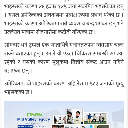
भाइरसको कारण ४६ हजार १४५ जना संक्रमित भइसकेका छन्
। यसले अमेरिकाको अर्थतन्त्रमा प्रत्यक्ष रुपमा प्रभाव परेको छ ।
भाइरसको कारण अमेरिकामा सबै व्यवसाय बन्द भएका छन् भने
उल्लेख्य मात्रामा रोजगारीमा कटौती गरिएको छ ।
सोमबार भने ट्रम्पले एक साताभित्रै यथावतरुपमा व्यवसाय चल्न
सक्ने बताएका हुन् । उनले यो एउटा चिकित्सासम्बन्धी समस्या
रहेको र यसको कारण मुलुकमा वित्तीय संकट आउन नदिने
बताएका छन् ।
अमेरिकामा यो भाइरसको कारण अहिलेसम्म ५८२ जनाको मृत्यु
भइसकेको छ ।