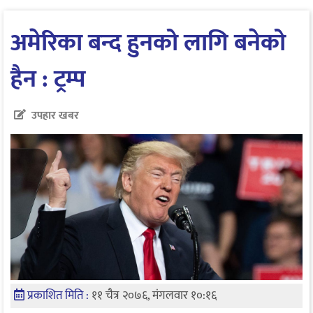
अमेरिका बन्द हुनको लागि बनेको
हैन : ट्रम्प
उपहार खबर
प्रकाशित मिति :
११ चैत्र २०७६, मंगलवार १०:१६