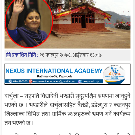
प्रकाशित मिति :
११ फाल्गुन २०७६, आईतवार १३:०७
दार्चुला – राष्ट्रपति विद्यादेवी भण्डारी सुदूरपश्चिम भ्रमणमा जानुहुने
भएको छ । भण्डारीले दार्चुलासहित बैतडी, डडेल्धुरा र कञ्चनपुर
जिल्लाका विभिन्न तथा धार्मिक स्थलहरुको भ्रमण गर्ने कार्यक्रम
तय भएको छ ।