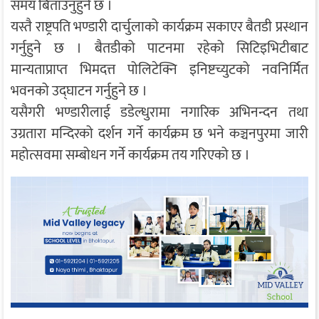
समय बिताउनुहुने छ ।
यस्तै राष्ट्रपति भण्डारी दार्चुलाको कार्यक्रम सकाएर बैतडी प्रस्थान
गर्नुहुने छ । बैतडीको पाटनमा रहेको सिटिइभिटीबाट
मान्यताप्राप्त भिमदत्त पोलिटेक्नि इनिष्टच्युटको नवनिर्मित
भवनको उद्घाटन गर्नुहुने छ ।
यसैगरी भण्डारीलाई डडेल्धुरामा नगारिक अभिनन्दन तथा
उग्रतारा मन्दिरको दर्शन गर्ने कार्यक्रम छ भने कञ्चनपुरमा जारी
महोत्सवमा सम्बोधन गर्ने कार्यक्रम तय गरिएको छ ।