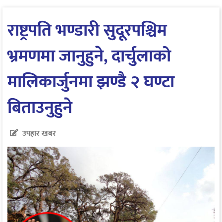
राष्ट्रपति भण्डारी सुदूरपश्चिम
भ्रमणमा जानुहुने, दार्चुलाको
मालिकार्जुनमा झण्डै २ घण्टा
बिताउनुहुने
उपहार खबर