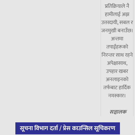
प्रतिक्रियाले नै
हामीलाई अझ
उत्तरदायी, सबल र
जनमुखी बनाउँछ।
अन्तमा
तपाईंहरूको
निरन्तर साथ रहने
अपेक्षासाथ,
उपहार खबर
अनलाइनको
तर्फबाट हार्दिक
नमस्कार।
सञ्चालक
सूचना विभाग दर्ता / प्रेस काउन्सिल सूचिकरण