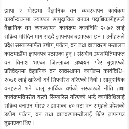
झापा र मोरङमा वैज्ञानिक वन व्यवस्थापन कार्यक्रम
कार्यान्वयनमा ल्याएका सामुदायिक वनका पदाधिकारीहरूले
वैज्ञानिक वन व्यवस्थापन कार्यक्रम कार्यविधि २०७१ लाई
सक्रिय गरिदिन माग राख्दै ज्ञापनपत्र बझाएका छन । उनीहरूले
प्रदेश सरकारमार्फत उद्योग, पर्यटन, वन तथा वातावरण मन्त्रालय
काठमाडौँमा ज्ञापनपत्र पठाएका हुन् । संसदीय उपसमितिमार्फत
वन विनाश भएका जिल्लाका अध्ययन गरेर बुझाएको
प्रतिवेदनमा वैज्ञानिक वन व्यवस्थापन कार्यक्रम कार्यविधि–
२०७१ लाई खारेजी गर्न सिफारिस गरिएको थियो । सामुदायिक
वनहरूले भने चालू आर्थिक वर्षको सरकारको नीति तथा
कार्यक्रमविपरीत यस्तो सिफारिस गरिएको भन्दै कार्यविधिलाई
सक्रिय बनाउन मोरङ र झापाका ४० वटा वन समूहले प्रदेशको
उद्योग पर्यटन, वन तथा वातवरणमन्त्रीलाई भेटेर ज्ञापनपत्र
बुझाएका थिए ।