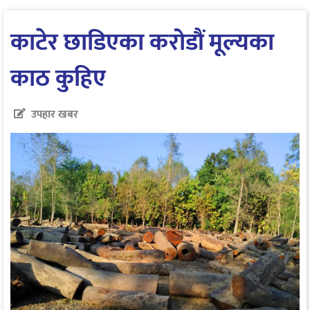
काटेर छाडिएका करोडौं मूल्यका
काठ कुहिए
उपहार खबर