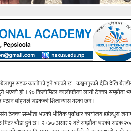
ेलापुर सडक कालोपत्रे हुने भएको छ । कञ्चनपुरको दैजि देखि बैतडीक
ुने भएको हो । १० किलोमिटर कालोपत्रेका लागी ठेक्का सम्झौता 
्त्रि पठान बोहराले सडकको शिलान्यास गरेका छन ।
ग ठेक्का सम्भौता भएको भौतिक पुर्वाधार कार्यालय डडेल्धुरा जन
आठ मिटर चौडा हुने छ । २०७७ असार २ गते सम्झौता भएको सडक २