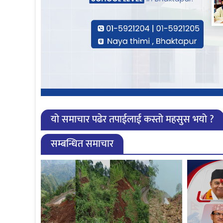
यो समाचार पढेर तपाईलाई कस्तो महसुस भयो ?
सम्बन्धित समाचार