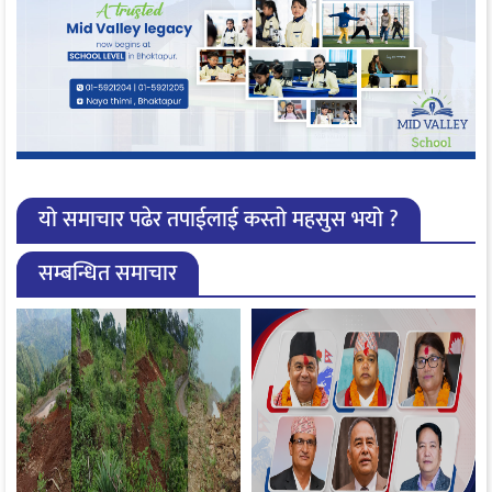
यो समाचार पढेर तपाईलाई कस्तो महसुस भयो ?
सम्बन्धित समाचार