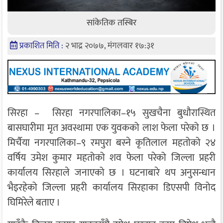
सांकेतिक तस्बिर
प्रकाशित मिति :
२ भाद्र २०७७, मंगलवार १७:३१
सिरहा – सिरहा नगरपालिका–१५ सुखचैना बुधौरास्थित
बासघारीमा मृत अवस्थामा एक युवकको लाश फेला परेको छ ।
मिर्चैया नगरपालिका–९ रमपुरा बस्ने कृतिलाल महतोको २४
वर्षिय उमेश कुमार महतोको शव फेला परेको जिल्ला प्रहरी
कार्यालय सिरहाले जनाएको छ । घटनाबारे थप अनुसन्धान
भैइरहेको जिल्ला प्रहरी कार्यालय सिरहाका डिएसपी विनोद
घिमिरेले बताए ।