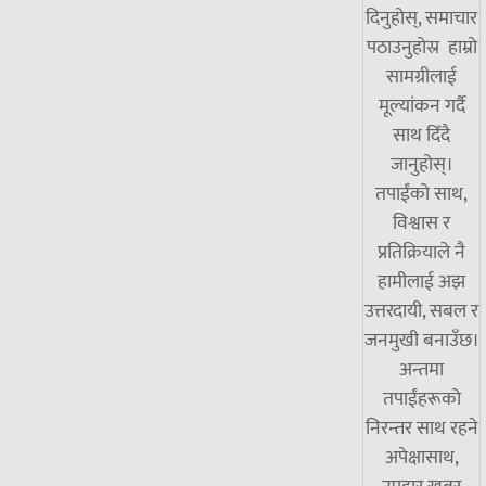
दिनुहोस्, समाचार
पठाउनुहोस्र हाम्रो
सामग्रीलाई
मूल्यांकन गर्दै
साथ दिँदै
जानुहोस्।
तपाईंको साथ,
विश्वास र
प्रतिक्रियाले नै
हामीलाई अझ
उत्तरदायी, सबल र
जनमुखी बनाउँछ।
अन्तमा
तपाईंहरूको
निरन्तर साथ रहने
अपेक्षासाथ,