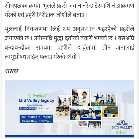
सोधपुछका क्रममा भूलले प्रहरी जवान नरेन्द्र टेरमाथि नै आक्रमण
गरेको एवं प्रहरी निरीक्षक जोशीले बताए ।
भूललाई नियन्त्रणमा लिई थप अनुसन्धान भइरहेको प्रहरीले
जनाएको छ । उनीमाथि मुद्धा दर्ताको तयारी भएको छ । यसअघि
बन्दाबन्दीका समयमा प्रहरीले दार्चुलामा तीन जनालाई
लागूऔषधसहित पक्राउ गरेको थियो ।
रासस