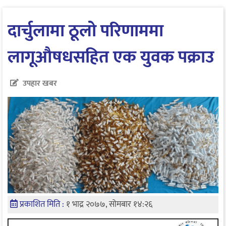
दार्चुलामा ठूलो परिणाममा
लागूऔषधसहित एक युवक पक्राउ
उपहार खबर
प्रकाशित मिति :
१ भाद्र २०७७, सोमबार १४:२६