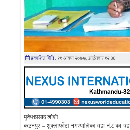
प्रकाशित मिति :
११ श्रावण २०७७, आईतवार १२:३६
मुकेशप्रसाद जोशी
कञ्चनपुर – शुक्लाफाँटा नगरपालिका वडा नं.८ का व