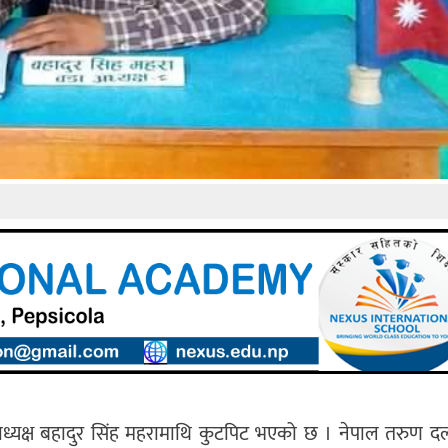
डाध्यक्ष बहादुर सिंह महरामाथि कुटपिट भएको छ । नेपाल तरुण 