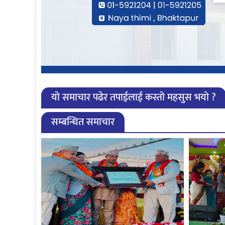
यो समाचार पढेर तपाईलाई कस्तो महसुस भयो ?
सम्बन्धित समाचार