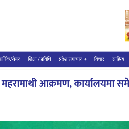
र्थिक/सेयर
शिक्षा / प्रविधि
प्रदेश समाचार
विचार
साहित्य
्ष महरामाथी आक्रमण, कार्यालयमा सम