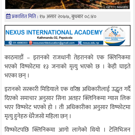
प्रकाशित मिति :
१७ असार २०७७, बुधबार ०८:४०
काठमाडौं – इरानको राजधानी तेहरानको एक क्लिनिकमा
भएको विष्फोटमा १३ जनाको मृत्यु भएको छ । केही घाइते
भएका छन् ।
इरानको सरकारी मिडियाले एक वरिष्ठ अधिकारीलाई उद्धृत गर्दै
दिएको समाचार अनुसार सिना अतहर क्लिनिकमा ग्यास लिक
भएर विष्फोट भएको हो । ती अधिकारीका अनुसार विष्फोटमा
मृत्यु हुनेहरु धेरैजसो महिला छन् ।
विष्फोटपछि क्लिनिकमा आगो लागेको थियो । टेलिभिजन