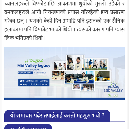
च्यानलहरुले विष्फोटपछि आकाशमा धुवाँको मुस्लो उडेको र
दमकलहरुले आगो नियन्त्रणको प्रयास गरिरहेको दृष्य प्रसारण
गरेका छन् । यसको केही दिन अगाडि पनि इरानको एक सैनिक
इलाकामा पनि विष्फोट भएको थियो । त्यसको कारण पनि ग्यास
लिक भनिएको थियो ।
यो समाचार पढेर तपाईलाई कस्तो महसुस भयो ?