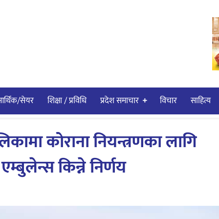
र्थिक/सेयर
शिक्षा / प्रविधि
प्रदेश समाचार
विचार
साहित्य
ालिकामा कोराना नियन्त्रणका लागि
्बुलेन्स किन्ने निर्णय