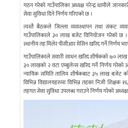
गठन गरेको गाउँपालिका अध्यक्ष नरेन्द्र धामीले जान
सेवा सुविधा दिने निर्णय गरिएको छ ।
त्यस्तै बैठकले जिल्ला व्यवस्थापन तथा संकट व्यव
गाउँपालिकाले ३० लाख बजेट विनियोजन गरेको छ ।
स्थानीय तह मिलेर पीसीआर मेसिन खरिद गर्ने निर्णय भ
गाउँपालिकाले सवारी साधन खरिद शीर्षकको ७० लाख बा
३० लाखको २ वटा एम्बुलेन्स खरिद गर्ने निर्णय गरेको 
न्यायिक समिति तालिम शीर्षकबाट ३५ लाख बजेट कोरो
विभिन्न विद्यालयहरुमा विभिन्न तहका निजी शिक्षक
तहगत सेवा सुविधा उपलब्ध गराउने निर्णय गरेको अध्यक्