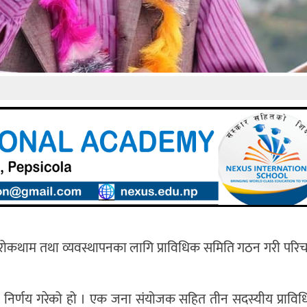
ी रोकथाम तथा व्यवस्थापनका लागि प्राविधिक समिति गठन गरी परिचा
निर्णय गरेको हो । एक जना संयोजक सहित तीन सदस्यीय प्रावि