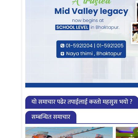
यो समाचार पढेर तपाईलाई कस्तो महसुस भयो ?
सम्बन्धित समाचार