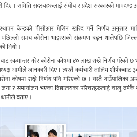
कारी दिए । समिति सदस्यहरुलाई संघीय र प्रदेश सरकारको मापदण्ड 
स्थापन केन्द्रको पीसीआर मेसिन खरिद गर्ने निर्णय अनुसार माल
 पछिल्लो समय कोरोना भाइरसको संक्रमण बढ्न थालेपछि जिल्ल
एको थियो ।
ट रकमान्तर गरेर कोरोना कोषमा ४० लाख राख्ने निर्णय गरेको छ भ
अध्यक्ष धामीले जानकारी दिए । त्यस्तै कर्मचारी तालिम शीर्षकबाट
ना कोषमा राख्ने निर्णय पनि गरिएको छ । यस्तै गाउँपालिका अ
 १६ जना र समायोजन भएका विद्यालयका परिचरहरुलाई चालु वर्षकै
ष धामीले बताए ।