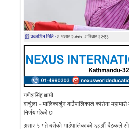
प्रकाशित मिति :
६ असार २०७७, शनिबार १२:१३
गणेशसिंह धामी
दार्चुला – मालिकार्जुन गाउँपालिकाले कोरोना महामार
निर्णय गरेको छ ।
असार ५ गते बसेको गाउँपालिकाको ६३औँ बैठकले सो 