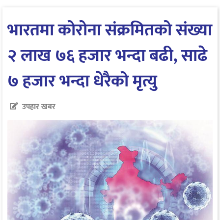
भारतमा कोरोना संक्रमितको संख्या
२ लाख ७६ हजार भन्दा बढी, साढे
७ हजार भन्दा धेरैको मृत्यु
उपहार खबर