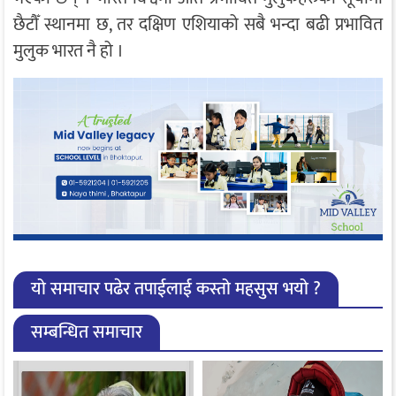
छैटौँ स्थानमा छ, तर दक्षिण एशियाको सबै भन्दा बढी प्रभावित
मुलुक भारत नै हो ।
यो समाचार पढेर तपाईलाई कस्तो महसुस भयो ?
सम्बन्धित समाचार