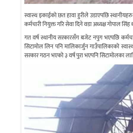
स्वास्थ इकाईको छत हावा हुरीले उडाएपछि स्थानीयह
कर्मचारी नियुक्त गरि सेवा दिने वडा अध्यक्ष गोपाल सिं
गत वर्ष स्थानीय सरकारसँग बजेट नपुग भएपछि कर्मचारी 
सिटामोल लिन पनि मालिकार्जुन गाउँपालिकाको स्वास्थ्य
सरकार गठन भएको ३ वर्ष पुरा भएपनि सिटामोलका लागि ५ 