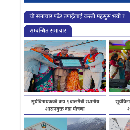
यो समाचार पढेर तपाईलाई कस्तो महसुस भयो ?
सम्बन्धित समाचार
सुर्यविनायकको वडा ९ बालमैत्री स्थानीय
सूर्यविन
शासनयुक्त वडा घोषणा
श