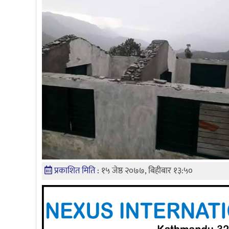
प्रकाशित मिति :
१५ जेष्ठ २०७७, बिहीबार १३:५०