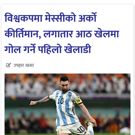
विश्वकपमा मेस्सीको अर्को
कीर्तिमान, लगातार आठ खेलमा
गोल गर्ने पहिलो खेलाडी
उपहार खबर