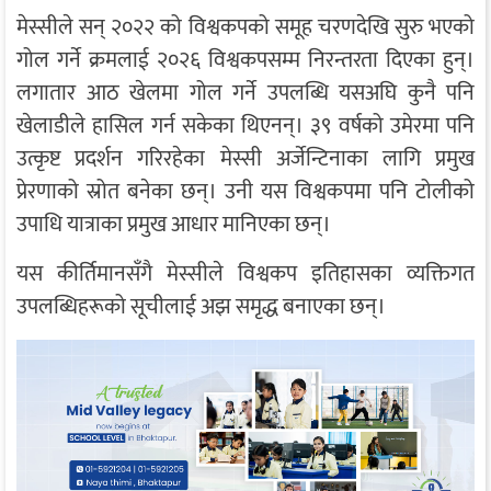
मेस्सीले सन् २०२२ को विश्वकपको समूह चरणदेखि सुरु भएको
गोल गर्ने क्रमलाई २०२६ विश्वकपसम्म निरन्तरता दिएका हुन्।
लगातार आठ खेलमा गोल गर्ने उपलब्धि यसअघि कुनै पनि
खेलाडीले हासिल गर्न सकेका थिएनन्। ३९ वर्षको उमेरमा पनि
उत्कृष्ट प्रदर्शन गरिरहेका मेस्सी अर्जेन्टिनाका लागि प्रमुख
प्रेरणाको स्रोत बनेका छन्। उनी यस विश्वकपमा पनि टोलीको
उपाधि यात्राका प्रमुख आधार मानिएका छन्।
यस कीर्तिमानसँगै मेस्सीले विश्वकप इतिहासका व्यक्तिगत
उपलब्धिहरूको सूचीलाई अझ समृद्ध बनाएका छन्।