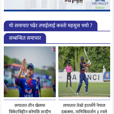
यो समाचार पढेर तपाईलाई कस्तो महसुस भयो ?
सम्बन्धित समाचार
लगातार तीन खेलमा
लगातार तेस्रो हारसँगै नेपाल
विकेटविहीन बनेपछि सन्दीप
दबाबमा, नामिबियासँग ३ रनले