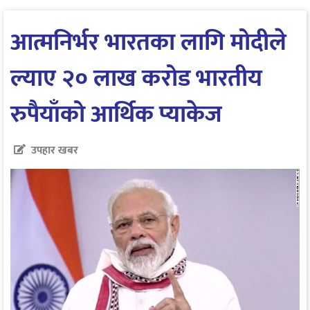
आत्मनिर्भर भारतका लागि मोदीले
ल्याए २० लाख करोड भारतीय
रुपैयाँको आर्थिक प्याकेज
उपहार खबर