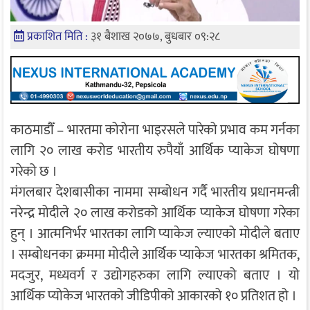
प्रकाशित मिति :
३१ बैशाख २०७७, बुधबार ०९:२८
काठमाडौँ – भारतमा कोरोना भाइरसले पारेको प्रभाव कम गर्नका
लागि २० लाख करोड भारतीय रुपैयाँ आर्थिक प्याकेज घोषणा
गरेको छ ।
मंगलबार देशबासीका नाममा सम्बोधन गर्दै भारतीय प्रधानमन्त्री
नरेन्द्र मोदीले २० लाख करोडको आर्थिक प्याकेज घोषणा गरेका
हुन् । आत्मनिर्भर भारतका लागि प्याकेज ल्याएको मोदीले बताए
। सम्बोधनका क्रममा मोदीले आर्थिक प्याकेज भारतका श्रमितक,
मदजुर, मध्यवर्ग र उद्योगहरुका लागि ल्याएको बताए । यो
आर्थिक प्योकेज भारतको जीडिपीको आकारको १० प्रतिशत हो ।