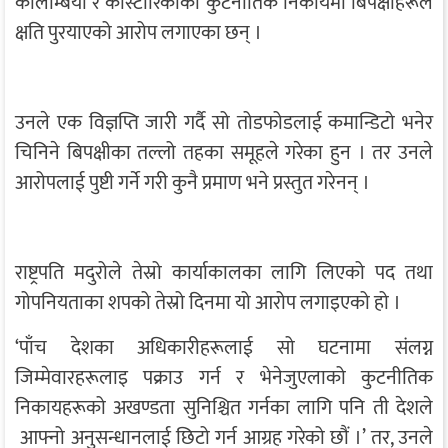
कोलम्बिया र कोस्टारिकाका कुटनीतिक निकायमा बिपक्षीहरूले
क्षति पुरयाएको आरोप लगाएका छन् ।
उनले एक विज्ञप्ति जारी गर्दै सो तोडफोडलाई कमान्डिटो भनेर
चिनिने बिपक्षीका तल्लो तहका समूहले गरेका हुन । तर उनले
आरोपलाई पुष्टी गर्ने गरी कुनै प्रमाण भने प्रस्तुत गरेनन् ।
राष्ट्रपति मदुरोले तेस्रो कार्याकालका लागि लिएको पद तथा
गोपनियताका शपको तेस्रो दिनमा यो आरोप लगाइएको हो ।
‘पाँच देशका अधिकारीहरूलाई सो घटनामा संलग्न
जिम्मेवारहरूलाइ पक्राउ गर्न र भेनेजुएलाको कुटनीतिक
निकायहरूको अखण्डता सुनिश्चित गर्नका लागि पनि ती देशले
आफ्नो अनुसन्धानलाई छिटो गर्न आग्रह गरेको छौं ।’ तर, उनले