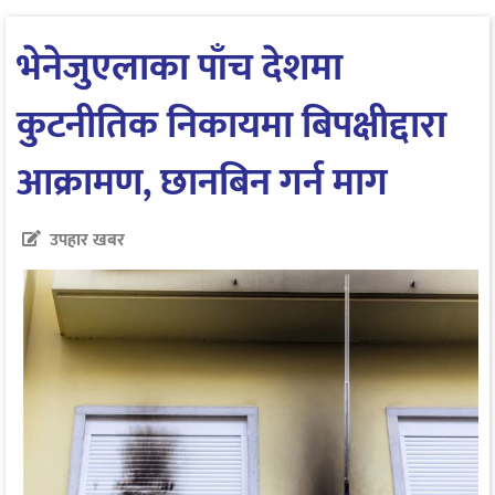
भेनेजुएलाका पाँच देशमा
कुटनीतिक निकायमा बिपक्षीद्दारा
आक्रामण, छानबिन गर्न माग
उपहार खबर