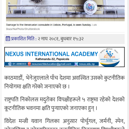
प्रकाशित मिति :
२ माघ २०८१, बुधबार १५:३२
काठमाडौं, भेनेजुएलाले पाँच देशमा अवस्थित उसको कुटनीतिक
नियोगमा क्षति गरेको जनाएको छ ।
राष्ट्रपति निकोलस मदुरोका विपक्षीहरूले ५ राष्ट्रमा रहेको देशको
कूटनीतिक भवनमा क्षति पुर्‍याएको जनाएका हुन् ।
विदेश मन्त्री यवान गिलका अनुसार पोर्चुगल, जर्मनी, स्पेन,