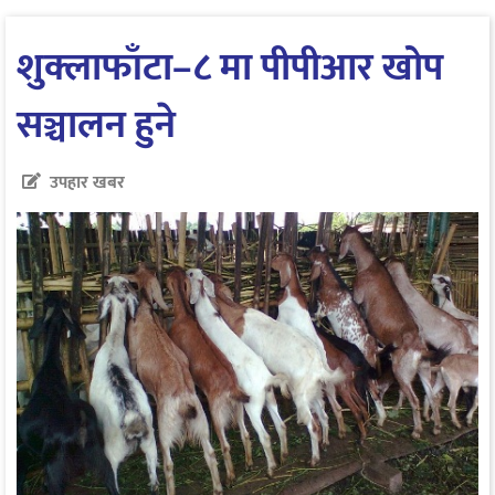
शुक्लाफाँटा–८ मा पीपीआर खोप
सञ्चालन हुने
उपहार खबर