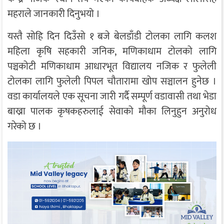
महराले जानकारी दिनुभयो ।
यस्तै सोहि दिन दिउँसो १ बजे बेलडाँडी टोलका लागि कलश
महिला कृषि सहकारी जनिक, मणिकाधाम टोलको लागि
पञ्चकोटी मणिकाधाम आधारभूत विद्यालय नजिक र फुलेली
टोलका लागि फुलेली पिपल चौतारामा खोप सञ्चालन हुनेछ ।
वडा कार्यालयले एक सूचना जारी गर्दै सम्पूर्ण वडावासी तथा भेडा
बाख्रा पालक कृषकहरुलाई सेवाको मौका लिनुहुन अनुरोध
गरेको छ ।