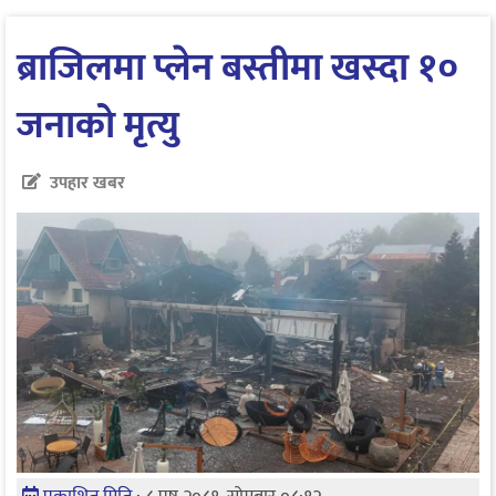
ब्राजिलमा प्लेन बस्तीमा खस्दा १०
जनाको मृत्यु
उपहार खबर