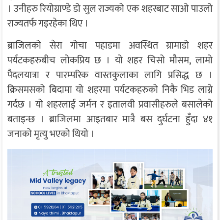
। उनीहरु रियोग्राण्डे डो सुल राज्यको एक शहरबाट साओ पाउलो
राज्यतर्फ गइरहेका थिए ।
ब्राजिलको सेरा गोचा पहाडमा अवस्थित ग्रामाडो शहर
पर्यटकहरुबीच लोकप्रिय छ । यो शहर चिसो मौसम, लामो
पैदलयात्रा र पारम्परिक वास्तकुलाका लागि प्रसिद्ध छ ।
क्रिसमसको बिदामा यो शहरमा पर्यटकहरुको निकै भिड लाग्ने
गर्दछ । यो शहरलाई जर्मन र इतालवी प्रवासीहरुले बसालेको
बताइन्छ । ब्राजिलमा आइतबार मात्रै बस दुर्घटना हुँदा ४१
जनाको मृत्यु भएको थियो ।