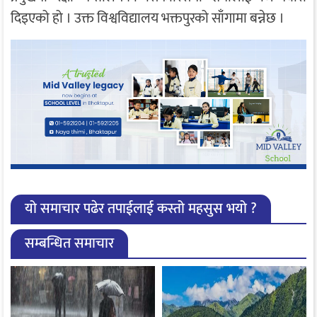
दिइएको हो । उक्त विश्वविद्यालय भक्तपुरको साँगामा बन्नेछ ।
यो समाचार पढेर तपाईलाई कस्तो महसुस भयो ?
सम्बन्धित समाचार