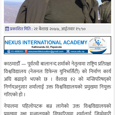
प्रकाशित मिति :
२१ बैशाख २०७७, आईतवार १५:५०
काठमाडौँ — पूर्वरथी बालानन्द शर्माको नेतृत्वमा राष्ट्रिय प्रतिरक्षा
विश्वविद्यालय (नेसनल डिफेन्स युनिभर्सिटी) को निर्माण कार्य
अघि बढाइने भएको छ । वैशाख १२ को मन्त्रिपरिषद्को
निर्णयअनुसार शर्मालाई उक्त विश्वविद्यालयको प्रमुखमा नियुक्त
गरिएको हो ।
नेपालमा पहिलोपटक बन्न लागेको उक्त विश्वविद्यालयको
प्रमुखमा रक्षा मन्त्रालयको सिफारिसमा शर्मालाई जिम्मेवारी