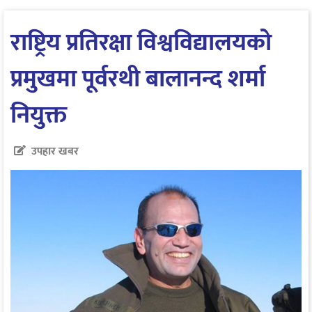
राष्ट्रिय प्रतिरक्षा विश्वविद्यालयको
प्रमुखमा पूर्वरथी बालानन्द शर्मा
नियुक्त
उपहार खबर