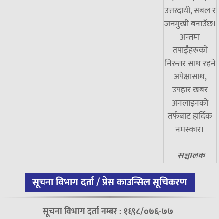
उत्तरदायी, सबल र
जनमुखी बनाउँछ।
अन्तमा
तपाईंहरूको
निरन्तर साथ रहने
अपेक्षासाथ,
उपहार खबर
अनलाइनको
तर्फबाट हार्दिक
नमस्कार।
सञ्चालक
सूचना विभाग दर्ता / प्रेस काउन्सिल सूचिकरण
सूचना विभाग दर्ता नम्बर : १६९८/०७६-७७