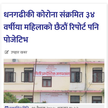
धनगढीकी कोरोना संक्रमित ३४
वर्षीया महिलाको छैठौं रिपोर्ट पनि
पोजेटिभ
उपहार खबर