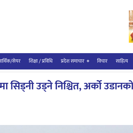
र्थिक/सेयर
शिक्षा / प्रविधि
प्रदेश समाचार
विचार
साहित्य
 सिड्नी उड्ने निश्चित, अर्को उडानक