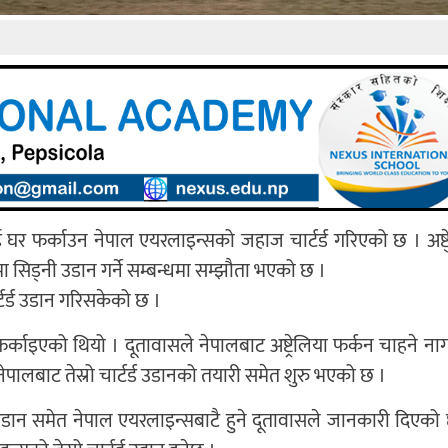
 घर फर्काउन नेपाल एयरलाइन्सको जहाज चार्टर्ड गरिएको छ । अष्टे
 सिड्नी उडान गर्ने सम्बन्धमा सम्झौता भएको छ ।
र्टर्ड उडान गरिसकेको छ ।
र फर्काइएको थियो । दूतावासले नेपालबाट अष्ट्रेलिया फर्कन चाहने 
ेपालबाट तेस्रो चार्टर्ड उडानको तयारी समेत शुरु भएको छ ।
 उडान समेत नेपाल एयरलाइन्सबाटै हुने दूतावासले जानकारी दिएको 