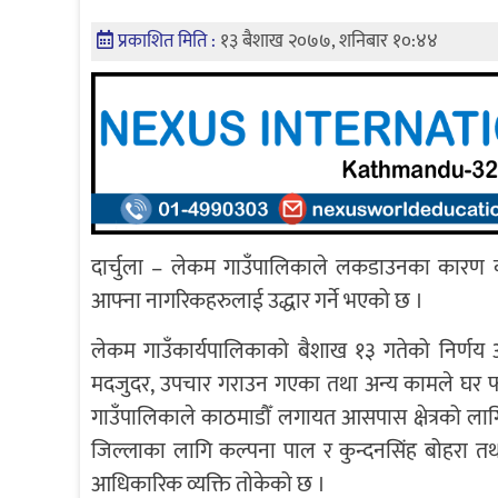
प्रकाशित मिति :
१३ बैशाख २०७७, शनिबार १०:४४
दार्चुला – लेकम गाउँपालिकाले लकडाउनका कारण काठ
आफ्ना नागरिकहरुलाई उद्धार गर्ने भएको छ ।
लेकम गाउँकार्यपालिकाको बैशाख १३ गतेको निर्णय अ
मदजुदर, उपचार गराउन गएका तथा अन्य कामले घर फर्
गाउँपालिकाले काठमाडौँ लगायत आसपास क्षेत्रको लागि 
जिल्लाका लागि कल्पना पाल र कुन्दनसिंह बोहरा तथा
आधिकारिक व्यक्ति तोकेको छ ।