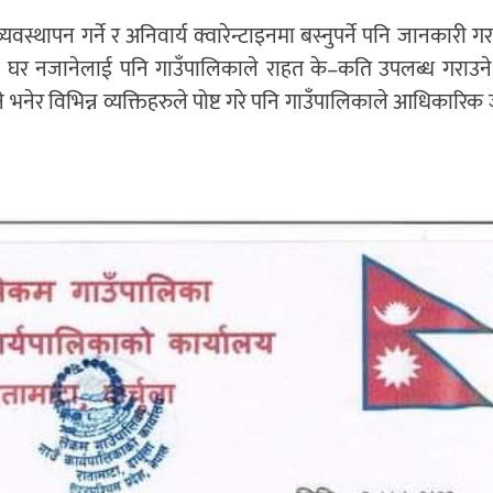
वस्थापन गर्ने र अनिवार्य क्वारेन्टाइनमा बस्नुपर्ने पनि जानकारी 
 घर नजानेलाई पनि गाउँपालिकाले राहत के–कति उपलब्ध गराउने 
नेर विभिन्न व्यक्तिहरुले पोष्ट गरे पनि गाउँपालिकाले आधिकारिक