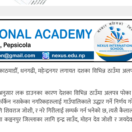
माडौँ, धनगढी, महेन्द्रनगर लगायत दशका विभिन्न ठाउँमा अलपत
नुसार लक डाउनका कारण देशका विभिन्न ठाउँमा अलपत्र परेका विद
किन नसकेका नगरिकहरुलाई गाउँपालिकाले उद्धार गर्ने निर्णय गर
शिवराज जोशी, र नरे गिरीलाई सम्पर्क गर्न भनेको छ, त्यसै कैलाल
 कञ्चनपुर जिल्लाका लागि इन्द्र साउँद, मोहन देव जोशी र जयदेव