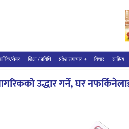
र्थिक/सेयर
शिक्षा / प्रविधि
प्रदेश समाचार
विचार
साहित्य
गरिकको उद्धार गर्ने, घर नफर्किनेला