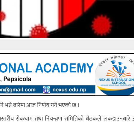
न्ने बारेमा आज निर्णय गर्ने भएको छ ।
 उच्चस्तरीय रोकथाम तथा नियन्त्रण समितिको बैठकले लकडाउनबारे 