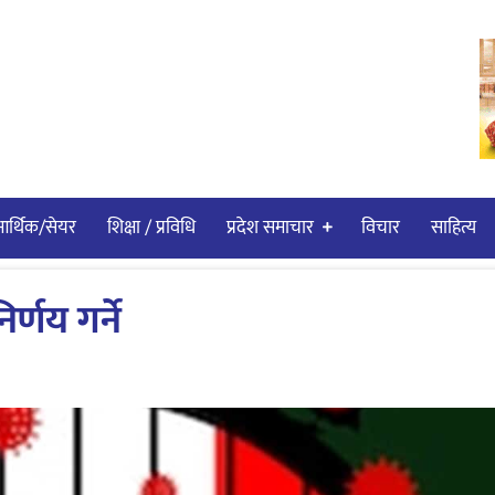
र्थिक/सेयर
शिक्षा / प्रविधि
प्रदेश समाचार
विचार
साहित्य
णय गर्ने