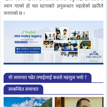
ज्यान गएको हो यस घटनाबारे अनुसन्धान भइरहेको प्रहरीले
जनाएको छ ।
यो समाचार पढेर तपाईलाई कस्तो महसुस भयो ?
सम्बन्धित समाचार