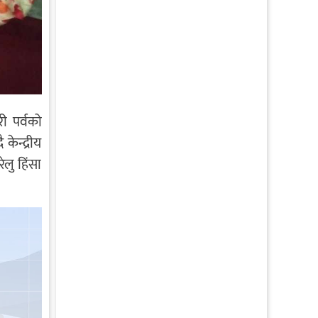
 पर्वको
केन्द्रीय
ेलु हिंसा