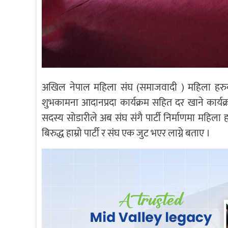
अखिल नेपाल महिला संघ (समाजवादी ) महिला हरु
शुभकामना आदानप्रदा कार्यक्रम सहित दर खाने कार्यक्र
सदस्य सोडारीले अब संघ संगै पार्टी निर्माणमा महिला 
बिरुद्ध हाम्रो पार्टी र संघ एक जुट भएर लाग्ने बताए ।