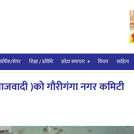
र्थिक/सेयर
शिक्षा / प्रविधि
प्रदेश समाचार
विचार
साहित्य
ाजवादी )को गौरीगंगा नगर कमिटी