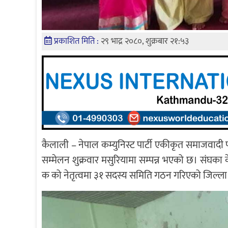
प्रकाशित मिति :
२९ भाद्र २०८०, शुक्रबार २१:५३
कैलाली – नेपाल कम्युनिस्ट पार्टी एकीकृत समाजवाद
सम्मेलन शुक्रवार मसुरियामा सम्पन्न भएको छ। संघका 
क को नेतृत्वमा ३१ सदस्य समिति गठन गरिएको जिल्ला अध