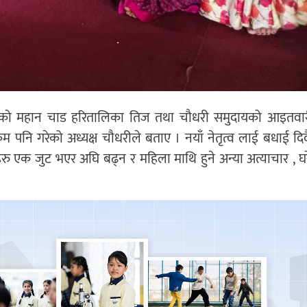
को महान चाड हरितालिका तिज तथा चौधरी समुदायको आइतवारी
म पनि गरेको अध्यक्ष चौधरीले बताए । नयाँ नेतृत्व लाई बधाई दिदै 
हरु एक जुट भएर अघि बढ्न र महिला माथि हुने अन्या अत्याचार , घर