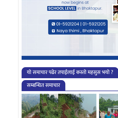
यो समाचार पढेर तपाईलाई कस्तो महसुस भयो ?
सम्बन्धित समाचार