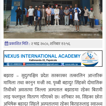
प्रकाशित मिति :
२ भाद्र २०८०, शनिबार १२:५६
बझाङ – सुदुरपश्चिम प्रदेश सरकारका तत्कालिन आन्तरिक
मामिला तथा कानुन मन्त्री स्व. पृथ्बी बहादुर सिंहको दोमासिक
तिथीको अवसरमा जिल्ला अस्पताल बझाङमा रहेका बिरामी
लाइ फलफूल वितरण गरिएको छ। शनिबार स्व. सिंहका छोरा
अभिषेक बहादुर सिंहले अस्पतालमा रहेका बिराहरुलाइ स्वास्थ्य