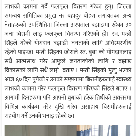
लाभको कामना गर्दै फलफूल वितरण गरेका हुन्। जिल्ला
समन्वय समितिका प्रमुख नर बहादुर बोहरा लगायतका अन्य
नेताहरूको उपस्थितिमा जिल्ला अस्पताल बझाङमा रहेका ३०
जना बिरामी लाइ फलफूल वितरण गरिएको हो। स्व. मन्त्री
सिंहले गरेको योगदान बझाङी जनताको लागि अविस्मरणीय
रहेको पाइन्छ। मन्त्री सिंहका छोराले स्व. बुबा को योगदानलाइ
सधै आत्मसाथ गरेर आफुले जनताकोको लागि र बझाङ
विकासको लागि सधैं लाग्ने बताए । मन्त्री सिंहको मुत्यु भएको
आज ६० दिन पुगेको र उनको सम्झनामा बिरामीहरुलाई स्वास्थ्य
लाभको कामना गरेर फलफूल वितरण गरिएको सिंहले बताए ।
आगामी दिनहरुमा पनि आफ्नो बुबाको हरेक तिथीको अवसरमा
विभिन्न कार्यक्रम गरेर दुखि गरिव असाहाय बिरामीहरुलाई
सहयोग गर्ने उनको भनाइ रहेको छ।