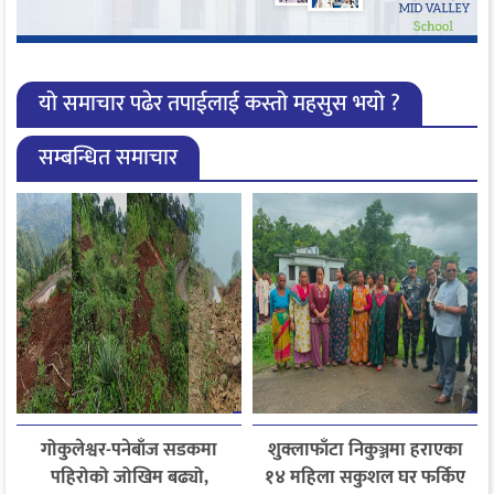
यो समाचार पढेर तपाईलाई कस्तो महसुस भयो ?
सम्बन्धित समाचार
गोकुलेश्वर-पनेबाँज सडकमा
शुक्लाफाँटा निकुञ्जमा हराएका
पहिरोको जोखिम बढ्यो,
१४ महिला सकुशल घर फर्किए