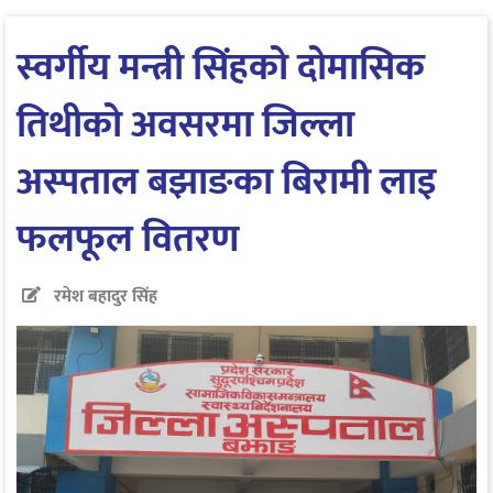
स्वर्गीय मन्त्री सिंहको दोमासिक
तिथीको अवसरमा जिल्ला
अस्पताल बझाङका बिरामी लाइ
फलफूल वितरण
रमेश बहादुर सिंह