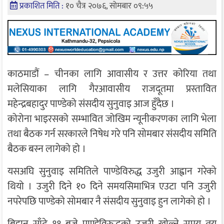
प्रकाशित मिति :
१० चैत्र २०७६, सोमबार ०९:५५
काठमाडौं – चीनका लागि आवासीय र उत्तर कोरिया तथा
मलेसियाका लागि गैरआवासीय राजदूतमा प्रस्तावित
महेन्द्रबहादुर पाण्डेको संसदीय सुनुवाइ आज हुँदैछ ।
कोरोना भाइरसको सम्भावित जोखिम न्यूनीकरणका लागि भेला
तथा बैठक गर्न सरकारले निषेध गरे पनि सोमबार संसदीय समिति
बैठक बस्न लागेको हो ।
यसअघि सुनुवाइ समितिले पाण्डेविरुद्ध उजुरी आह्वान गरेको
थियो । उजुरी दिने १० दिने समयसिमाभित्र एउटा पनि उजुरी
नपरेपछि पाण्डेको सोमबार नै संसदीय सुनुवाइ हुन लागेको हो ।