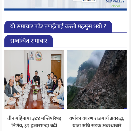
यो समाचार पढेर तपाईलाई कस्तो महसुस भयो ?
सम्बन्धित समाचार
तीन महिनामा ३८४ मन्त्रिपरिषद्
वर्षाका कारण राजमार्ग अवरुद्ध,
निर्णय, ३२ हजारभन्दा बढी
यात्रा अघि सडक अवस्थाबारे