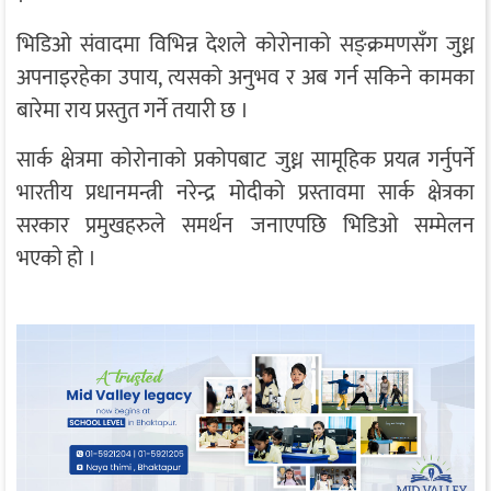
भिडिओ संवादमा विभिन्न देशले कोरोनाको सङ्क्रमणसँग जुध्न
अपनाइरहेका उपाय, त्यसको अनुभव र अब गर्न सकिने कामका
बारेमा राय प्रस्तुत गर्ने तयारी छ ।
सार्क क्षेत्रमा कोरोनाको प्रकोपबाट जुध्न सामूहिक प्रयत्न गर्नुपर्ने
भारतीय प्रधानमन्त्री नरेन्द्र मोदीको प्रस्तावमा सार्क क्षेत्रका
सरकार प्रमुखहरुले समर्थन जनाएपछि भिडिओ सम्मेलन
भएकाे हो ।