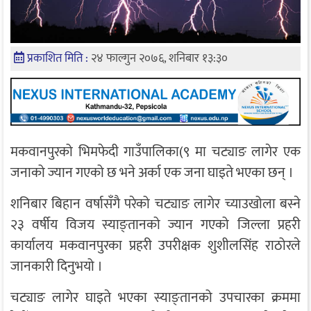
प्रकाशित मिति :
२४ फाल्गुन २०७६, शनिबार १३:३०
मकवानपुरको भिमफेदी गाउँपालिका(९ मा चट्याङ लागेर एक
जनाको ज्यान गएको छ भने अर्का एक जना घाइते भएका छन् ।
शनिबार बिहान वर्षासँगै परेको चट्याङ लागेर च्याउखोला बस्ने
२३ वर्षीय विजय स्याङ्तानको ज्यान गएको जिल्ला प्रहरी
कार्यालय मकवानपुरका प्रहरी उपरीक्षक शुशीलसिंह राठोरले
जानकारी दिनुभयो ।
चट्याङ लागेर घाइते भएका स्याङ्तानको उपचारका क्रममा