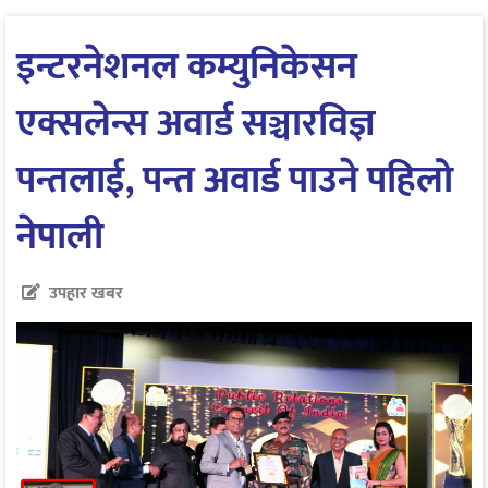
इन्टरनेशनल कम्युनिकेसन
एक्सलेन्स अवार्ड सञ्चारविज्ञ
पन्तलाई, पन्त अवार्ड पाउने पहिलो
नेपाली
उपहार खबर