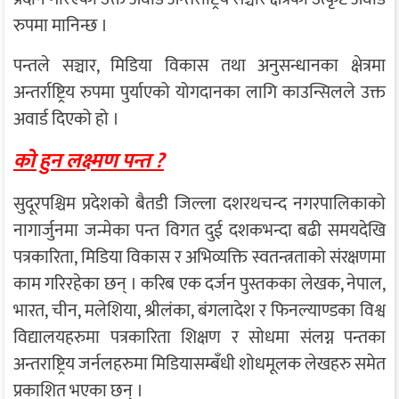
रुपमा मानिन्छ ।
पन्तले सञ्चार, मिडिया विकास तथा अनुसन्धानका क्षेत्रमा
अन्तर्राष्ट्रिय रुपमा पुर्याएको योगदानका लागि काउन्सिलले उक्त
अवार्ड दिएको हो ।
को हुन लक्ष्मण पन्त ?
सुदूरपश्चिम प्रदेशको बैतडी जिल्ला दशरथचन्द नगरपालिकाको
नागार्जुनमा जन्मेका पन्त विगत दुई दशकभन्दा बढी समयदेखि
पत्रकारिता, मिडिया विकास र अभिव्यक्ति स्वतन्त्रताको संरक्षणमा
काम गरिरहेका छन् । करिब एक दर्जन पुस्तकका लेखक, नेपाल,
भारत, चीन, मलेशिया, श्रीलंका, बंगलादेश र फिनल्याण्डका विश्व
विद्यालयहरुमा पत्रकारिता शिक्षण र सोधमा संलग्न पन्तका
अन्तराष्ट्रिय जर्नलहरुमा मिडियासम्बँधी शोधमूलक लेखहरु समेत
प्रकाशित भएका छन् ।