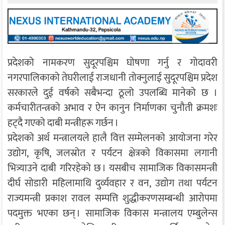
प्रदेशको नामकरण सुदूरपश्चिम घोषणा गर्नु र गोदावरी
नगरपालिकाको तेघरीलाई राजधानी तोक्नुलाई सुदूरपश्चिम प्रदेश
सरकारले दुई वर्षको सबैभन्दा ठूलो उपलब्धि मानेको छ ।
कर्मचारीतन्त्रको अभाव र ऐन कानुन निर्माणका चुनौती क्रमशः
हट्दै गएको दाबी मन्त्रीहरू गर्छन ।
प्रदेशको अर्थ मन्त्रालयले हालै वित्त सम्मेलनको आयोजना गरेर
उद्योग, कृषि, जलस्रोत र पर्यटन क्षेत्रको विकासमा लगानी
भित्र्याउने दाबी गरिरहेको छ । यसबीच सामाजिक विकासमन्त्री
दीर्घ सोडारी महिलामाथि दुर्व्यवहार र वन, उद्योग तथा पर्यटन
राज्यमन्त्री प्रकाश रावल सम्पत्ति शुद्धीकरणसम्बन्धी आरोपमा
पदमुक्त भएका छन् । सामाजिक विकास मन्त्रालय एम्बुलेन्स