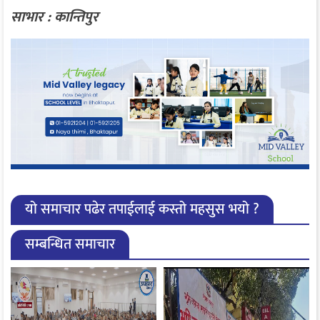
साभार : कान्तिपुर
यो समाचार पढेर तपाईलाई कस्तो महसुस भयो ?
सम्बन्धित समाचार