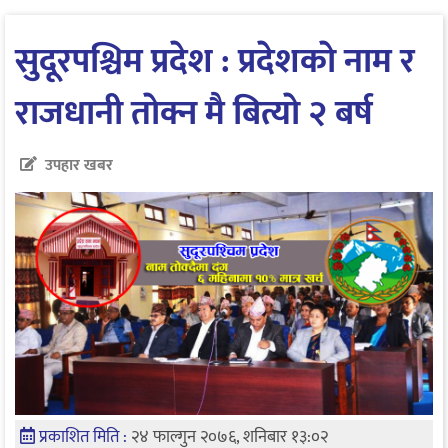
सुदूरपश्चिम प्रदेश : प्रदेशकाे नाम र
राजधानी ताेक्न मै बित्याे २ बर्ष
उपहार खबर
प्रकाशित मिति :
२४ फाल्गुन २०७६, शनिबार १३:०२