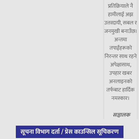
प्रतिक्रियाले नै
हामीलाई अझ
उत्तरदायी, सबल र
जनमुखी बनाउँछ।
अन्तमा
तपाईंहरूको
निरन्तर साथ रहने
अपेक्षासाथ,
उपहार खबर
अनलाइनको
तर्फबाट हार्दिक
नमस्कार।
सञ्चालक
सूचना विभाग दर्ता / प्रेस काउन्सिल सूचिकरण