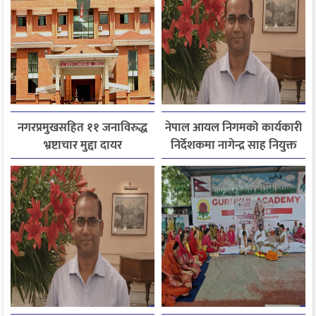
नगरप्रमुखसहित ११ जनाविरुद्ध
नेपाल आयल निगमको कार्यकारी
भ्रष्टाचार मुद्दा दायर
निर्देशकमा नागेन्द्र साह नियुक्त