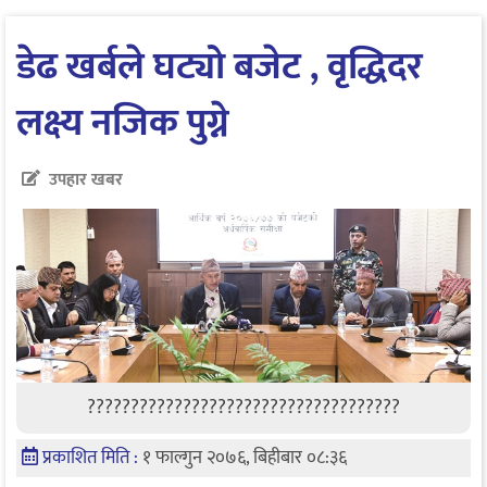
डेढ खर्बले घट्यो बजेट , वृद्धिदर
लक्ष्य नजिक पुग्ने
उपहार खबर
????????????????????????????????????
प्रकाशित मिति :
१ फाल्गुन २०७६, बिहीबार ०८:३६