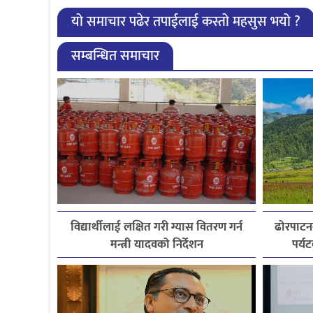
यो समाचार पढेर तपाईलाई कस्तो महसुस भयो ?
सम्बन्धित समाचार
विद्यार्थीलाई लक्षित गरी ग्यास वितरण गर्न
ढोरपाटन
मन्त्री यादवको निर्देशन
पर्य