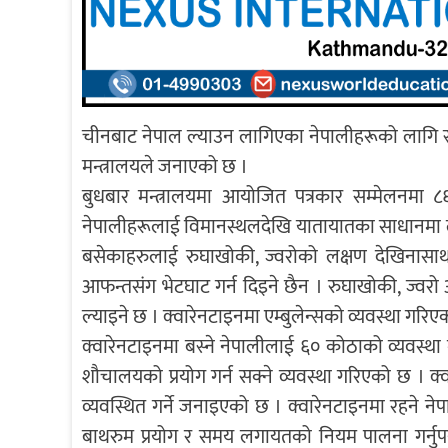
चीनबाट नेपाल ल्याउन लागिएका नेपालीहरूको लागि स्वा
मन्त्रालयले जनाएको छ ।
बुधबार मन्त्रालयमा आयोजित पत्रकार सम्मेलनमा 
नेपालीहरूलाई विमानस्थलदेखि यातायातका साधानमा लगिन
बसेकाहरुलाई रुघाखोकी, ज्वरोको लक्षण देखिनासाथ 
आफन्तसंग भेटघाट गर्न दिइने छैन । रुघाखोकी, ज्वर
ल्याइने छ । क्वारेनटाइनमा एम्बुलेन्सको व्यवस्था गरिएक
क्वारेनटाइनमा बस्ने नेपालीलाई ६० कोठाको व्यवस्था 
शौचालयको प्रयोग गर्न सक्ने व्यवस्था गरिएको छ ।
व्यवस्थित गर्ने जनाइएको छ । क्वारेनटाइनमा रहने नेपा
बाथरुम प्रयोग र समय लगायतको नियम पालना गर्नुपर्ने