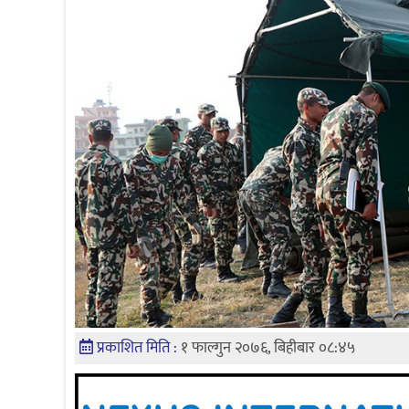
प्रकाशित मिति :
१ फाल्गुन २०७६, बिहीबार ०८:४५