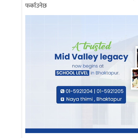
फर्काउनेछ