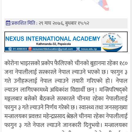
प्रकाशित मिति :
२९ माघ २०७६, बुधबार १५:५२
कोरोना भाइरसको प्रकोप फैलिएको चीनको बुहानमा रहेका १८०
जना नेपालीलाई सरकारले नेपाल ल्याउने भएको छ । फागुन ३
गते उनीहरूलाई नेपाल ल्याउने तयारी गरिएको हो । नेपाल
ल्याउन लागिएकामध्ये अधिकांश विद्यार्थी छन् । मन्त्रिपरिषद्को
मङ्गलबार बसेको बैठकले सरकारले चीनमा रहेका नेपालीलाई
फागुन ३ गते ल्याउने निर्णय गरेको छ । स्वास्थ्य तथा जनसङ्ख्या
मन्त्रालयका प्रवक्ता महेन्द्रप्रसाद श्रेष्ठले चीनमा रहेका नेपालीलाई
फागुन ३ गते नेपाल ल्याउने जानकारी दिनुभयो । मन्त्रालयका