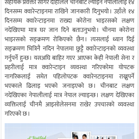
सहायक प्रवक्ता सागर दाहालले चीनबाट ल्याइने नेपालीलाई १४
दिनसम्म क्वारेन्टाइनमा राखिने जानकारी दिनुभयो । उहाँले १४
दिनसम्म क्वारेन्टाइनमा राख्दा कोरोना भाइरसको लक्षण
नदेखिएमा मात्र घर जान दिने बताउनुभयो । चीनमा कोरोना
भाइरसको सङ्क्रमण रोकिएको छैन । त्यसलाई ध्यान दिई
सङ्क्रमण भित्रिनै नदिन नेपालमा छुट्टै क्वारेन्टाइनको व्यवस्था
गर्नुपर्ने हुन्छ । यसअघि बाहिर गएर आएका केही नेपाली सेना र
प्रहरीलाई मात्र क्वारेन्टाइन व्यवस्था गरिएकोमा योपटक
नागरिकलाई समेत पहिलोपटक क्वारेनटाइनमा राख्नुपर्ने
भएकाले ढिलाइ भएको जनाइएको छ । चीनबाट लक्षण
नदेखिएका नेपालीलाई मात्र नेपाल ल्याइन्छ । लक्षण देखिएका
व्यक्तिलाई चीनमै आइसोलेसनमा राखेर उपचारको व्यवस्था
गरिएको छ ।