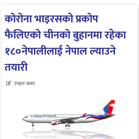
कोरोना भाइरसको प्रकोप
फैलिएको चीनको बुहानमा रहेका
१८०नेपालीलाई नेपाल ल्याउने
तयारी
उपहार खबर