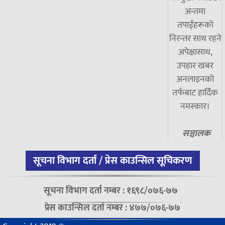
अन्तमा
तपाईंहरूको
निरन्तर साथ रहने
अपेक्षासाथ,
उपहार खबर
अनलाइनको
तर्फबाट हार्दिक
नमस्कार।
सञ्चालक
सूचना विभाग दर्ता / प्रेस काउन्सिल सूचिकरण
सूचना विभाग दर्ता नम्बर : १६९८/०७६-७७
प्रेस काउन्सिल दर्ता नम्बर : ४७७/०७६-७७