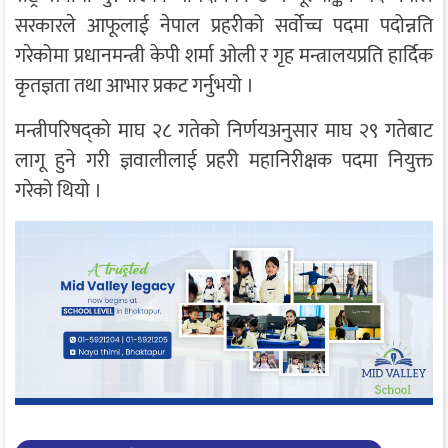
सरकारले आफूलाई नेपाल प्रहरीको सर्वोच्च पदमा पदोन्नति
गरेकोमा प्रधानमन्त्री केपी शर्मा ओली र गृह मन्त्रालयप्रति हार्दिक
कृतज्ञता तथा आभार प्रकट गर्नुभयो ।
मन्त्रीपरिषद्को माघ २८ गतेको निर्णयअनुसार माघ २९ गतेबाट
लागू हुने गरी ज्ञवालीलाई प्रहरी महानिरीक्षक पदमा नियुक्त
गरेको थियो ।