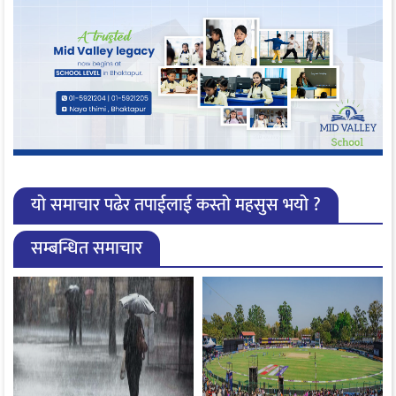
यो समाचार पढेर तपाईलाई कस्तो महसुस भयो ?
सम्बन्धित समाचार