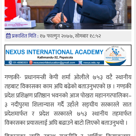
प्रकाशित मिति :
१७ फाल्गुन २०७७, सोमबार १८:५२
गण्डकी- प्रधानमन्त्री केपी शर्मा ओलीले ७५३ वटै स्थानीय
तहबाट विकासका काम अघि बढेको बताउनुभएको छ । गण्डकी
प्रदेश प्रशिक्षण प्रतिष्ठान भवनको आज पोखरा महानगरपालिका–
३ नदीपुरमा शिलान्यास गर्दै उहाँले सङ्घीय सरकारले सात
प्रदेशमार्फत र प्रदेश सरकारले ७५३ स्थानीय तहमार्फत
विकासका प्रयासलाई अघि बढाउने बाटो लिएको बताउनुभयो ।