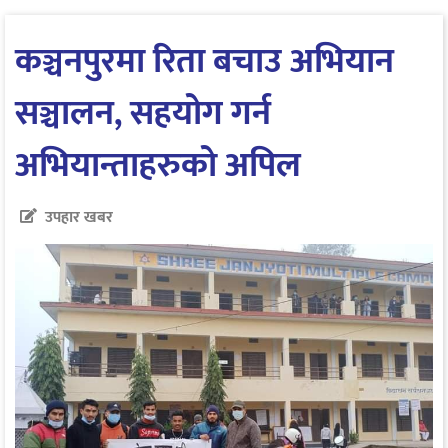
कञ्चनपुरमा रिता बचाउ अभियान
सञ्चालन, सहयोग गर्न
अभियान्ताहरुको अपिल
उपहार खबर