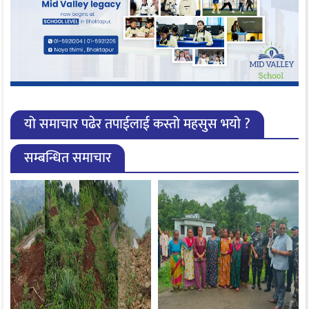
यो समाचार पढेर तपाईलाई कस्तो महसुस भयो ?
सम्बन्धित समाचार