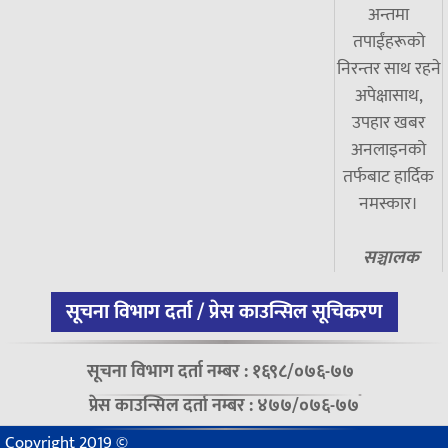
अन्तमा
तपाईंहरूको
निरन्तर साथ रहने
अपेक्षासाथ,
उपहार खबर
अनलाइनको
तर्फबाट हार्दिक
नमस्कार।
सञ्चालक
सूचना विभाग दर्ता / प्रेस काउन्सिल सूचिकरण
सूचना विभाग दर्ता नम्बर : १६९८/०७६-७७
प्रेस काउन्सिल दर्ता नम्बर : ४७७/०७६-७७
Copyright 2019 ©