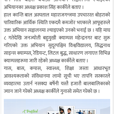
अभियानका अध्यक्ष प्रकाश सिंह कार्कीले बताए ।
हाल कान्ति बाल अस्पताल महाराजगन्जमा उपचाररत बोहराको
पारिवारिक आर्थिक स्थिति एकदमै कमजोर भएकाले आफूहरुले
उक्त अभियान सञ्चालनमा ल्याइएको उनको भनाई छ । यहि माघ
८ गतेदेखि जनज्योती बहुमुखी क्याम्पस महेन्द्रनगर बाट सुरू
गरिएको उक्त अभियान सुदूरपश्चिम विश्वविद्यालय, सिद्धनाथ
साइन्स क्याम्पस, रेडियन्ट, लिटल बुद्ध, साधारण लगाएत विभिन्न
क्याम्पसहरूमा जारी रहेको अध्यक्ष कार्कीले बताए ।
गास, बास, कपास, स्वास्थ्य, शिक्षा जस्ता आधारभूत
आवश्यकताको संविधानमा लामो सूची भए तापनि सरकारले
व्यवहारमा उतार्न नसक्दा बर्षेनी यस्तै हजारौ बालबालिकाको
ज्यान जाने गरेको अध्यक्ष कार्कीले गुनासो समेत गरेको छ ।